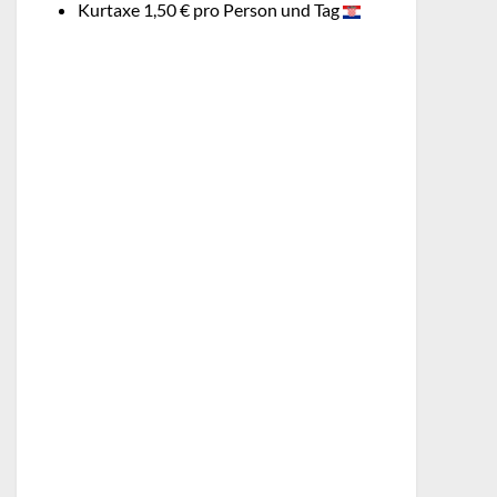
Kurtaxe 1,50 € pro Person und Tag