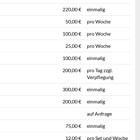
220,00 €
einmalig
50,00 €
pro Woche
100,00 €
pro Woche
25,00 €
pro Woche
100,00 €
einmalig
200,00 €
pro Tag zzgl.
Verpflegung
300,00 €
einmalig
200,00 €
einmalig
auf Anfrage
75,00 €
einmalig
12,00 €
pro Set und Woche