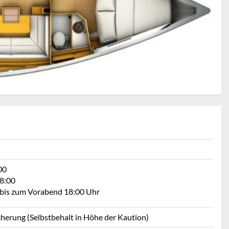
00
08:00
s bis zum Vorabend 18:00 Uhr
cherung (Selbstbehalt in Höhe der Kaution)