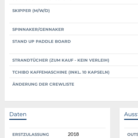
SKIPPER (M/W/D)
SPINNAKER/GENNAKER
STAND UP PADDLE BOARD
STRANDTÜCHER (ZUM KAUF - KEIN VERLEIH)
TCHIBO KAFFEMASCHINE (INKL. 10 KAPSELN)
ÄNDERUNG DER CREWLISTE
Daten
Auss
2018
ERSTZULASSUNG
OUT