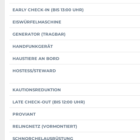
EARLY CHECK-IN (BIS 13:00 UHR)
EISWÜRFELMASCHINE
GENERATOR (TRAGBAR)
HANDFUNKGERÄT
HAUSTIERE AN BORD
HOSTESS/STEWARD
KAUTIONSREDUKTION
LATE CHECK-OUT (BIS 12:00 UHR)
PROVIANT
RELINGNETZ (VORMONTIERT)
SCHNORCHELAUSRÜSTUNG