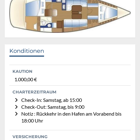
Konditionen
KAUTION
1.000,00 €
CHARTERZEITRAUM
Check-In: Samstag, ab 15:00
Check-Out: Samstag, bis 9:00
Notiz : Rückkehr in den Hafen am Vorabend bis
18:00 Uhr
VERSICHERUNG