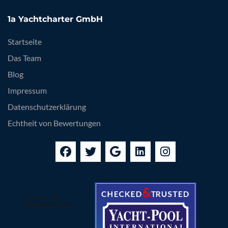
1a Yachtcharter GmbH
Startseite
Das Team
Blog
Impressum
Datenschutzerklärung
Echtheit von Bewertungen