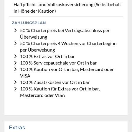
Haftpflicht- und Vollkaskoversicherung (Selbstbehalt
in Höhe der Kaution)
ZAHLUNGSPLAN
50 % Charterpreis bei Vertragsabschluss per
Überweisung
50 % Charterpreis 4 Wochen vor Charterbeginn
per Überweisung
100 % Extras vor Ort in bar
100 % Servicepauschale vor Ort in bar
100 % Kaution vor Ort in bar, Mastercard oder
VISA
100 % Zusatzkosten vor Ort in bar
100 % Kaution für Extras vor Ort in bar,
Mastercard oder VISA
Extras