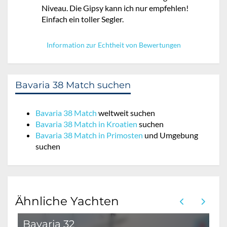
Niveau. Die Gipsy kann ich nur empfehlen!
Einfach ein toller Segler.
Information zur Echtheit von Bewertungen
Bavaria 38 Match suchen
Bavaria 38 Match
weltweit suchen
Bavaria 38 Match in Kroatien
suchen
Bavaria 38 Match in Primosten
und Umgebung
suchen
Ähnliche Yachten
Bavaria 32
O