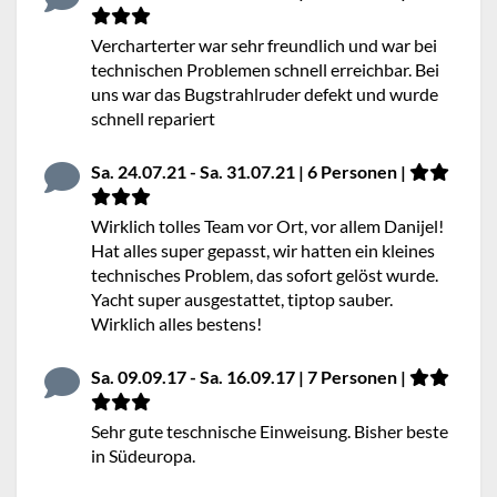
Vercharterter war sehr freundlich und war bei
technischen Problemen schnell erreichbar. Bei
uns war das Bugstrahlruder defekt und wurde
schnell repariert
Sa. 24.07.21 - Sa. 31.07.21 | 6 Personen |
Wirklich tolles Team vor Ort, vor allem Danijel!
Hat alles super gepasst, wir hatten ein kleines
technisches Problem, das sofort gelöst wurde.
Yacht super ausgestattet, tiptop sauber.
Wirklich alles bestens!
Sa. 09.09.17 - Sa. 16.09.17 | 7 Personen |
Sehr gute teschnische Einweisung. Bisher beste
in Südeuropa.