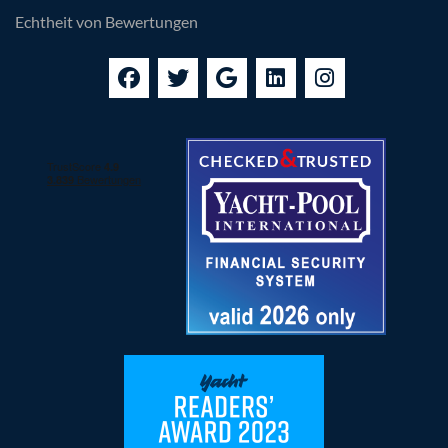
Echtheit von Bewertungen