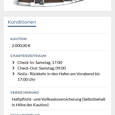
Konditionen
KAUTION
2.000,00 €
CHARTERZEITRAUM
Check-In: Samstag, 17:00
Check-Out: Samstag, 09:00
Notiz : Rückkehr in den Hafen am Vorabend bis
17:00 Uhr
VERSICHERUNG
Haftpflicht- und Vollkaskoversicherung (Selbstbehalt
in Höhe der Kaution)
ZAHLUNGSPLAN