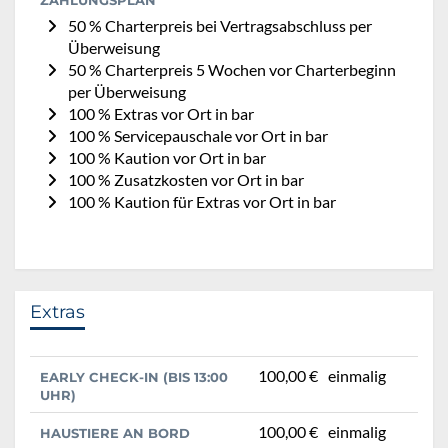
50 % Charterpreis bei Vertragsabschluss per
Überweisung
50 % Charterpreis 5 Wochen vor Charterbeginn
per Überweisung
100 % Extras vor Ort in bar
100 % Servicepauschale vor Ort in bar
100 % Kaution vor Ort in bar
100 % Zusatzkosten vor Ort in bar
100 % Kaution für Extras vor Ort in bar
Extras
100,00 €
einmalig
EARLY CHECK-IN (BIS 13:00
UHR)
100,00 €
einmalig
HAUSTIERE AN BORD