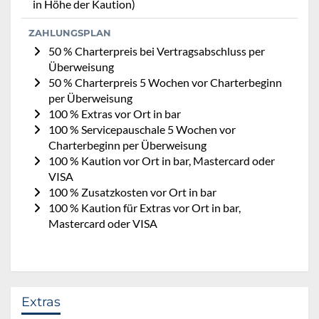
in Höhe der Kaution)
ZAHLUNGSPLAN
50 % Charterpreis bei Vertragsabschluss per
Überweisung
50 % Charterpreis 5 Wochen vor Charterbeginn
per Überweisung
100 % Extras vor Ort in bar
100 % Servicepauschale 5 Wochen vor
Charterbeginn per Überweisung
100 % Kaution vor Ort in bar, Mastercard oder
VISA
100 % Zusatzkosten vor Ort in bar
100 % Kaution für Extras vor Ort in bar,
Mastercard oder VISA
Extras