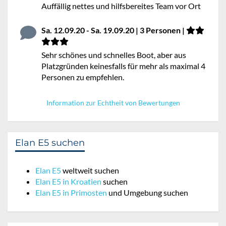
Auffällig nettes und hilfsbereites Team vor Ort
Sa. 12.09.20 - Sa. 19.09.20 | 3 Personen |
Sehr schönes und schnelles Boot, aber aus
Platzgründen keinesfalls für mehr als maximal 4
Personen zu empfehlen.
Information zur Echtheit von Bewertungen
Elan E5 suchen
Elan E5
weltweit suchen
Elan E5 in Kroatien
suchen
Elan E5 in Primosten
und Umgebung suchen