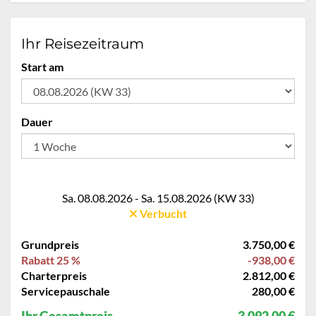
Ihr Reisezeitraum
Start am
Dauer
Sa. 08.08.2026 - Sa. 15.08.2026 (KW 33)
Verbucht
Grundpreis
3.750,00 €
Rabatt 25 %
-938,00 €
Charterpreis
2.812,00 €
Servicepauschale
280,00 €