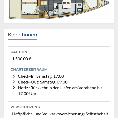
Konditionen
KAUTION
1.500,00 €
CHARTERZEITRAUM
Check-In: Samstag, 17:00
Check-Out: Samstag, 09:00
Notiz : Rückkehr in den Hafen am Vorabend bis
17:00 Uhr
VERSICHERUNG
Haftpflicht- und Vollkaskoversicherung (Selbstbehalt