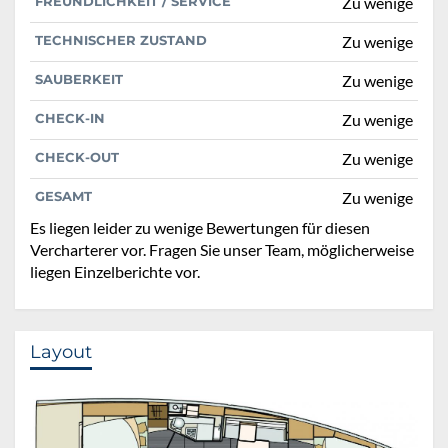
FREUNDLICHKEIT / SERVICE
Zu wenige
TECHNISCHER ZUSTAND
Zu wenige
SAUBERKEIT
Zu wenige
CHECK-IN
Zu wenige
CHECK-OUT
Zu wenige
GESAMT
Zu wenige
Es liegen leider zu wenige Bewertungen für diesen
Vercharterer vor. Fragen Sie unser Team, möglicherweise
liegen Einzelberichte vor.
Layout