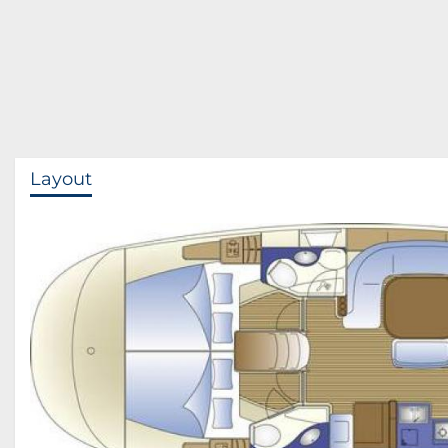
Layout