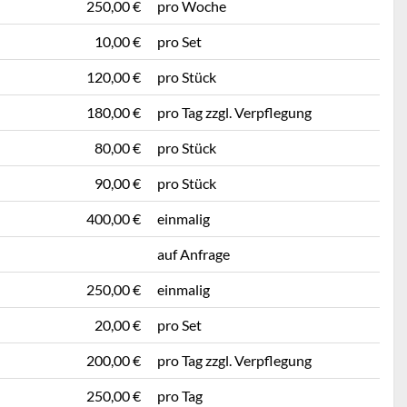
250,00 €
pro Woche
10,00 €
pro Set
120,00 €
pro Stück
180,00 €
pro Tag zzgl. Verpflegung
80,00 €
pro Stück
90,00 €
pro Stück
400,00 €
einmalig
auf Anfrage
250,00 €
einmalig
20,00 €
pro Set
200,00 €
pro Tag zzgl. Verpflegung
250,00 €
pro Tag