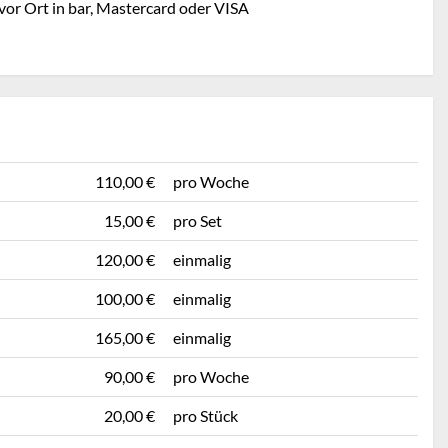
vor Ort in bar, Mastercard oder VISA
110,00 €
pro Woche
15,00 €
pro Set
120,00 €
einmalig
100,00 €
einmalig
165,00 €
einmalig
90,00 €
pro Woche
20,00 €
pro Stück