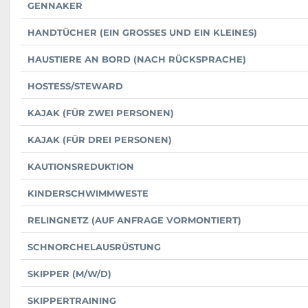
GENNAKER
HANDTÜCHER (EIN GROSSES UND EIN KLEINES)
HAUSTIERE AN BORD (NACH RÜCKSPRACHE)
HOSTESS/STEWARD
KAJAK (FÜR ZWEI PERSONEN)
KAJAK (FÜR DREI PERSONEN)
KAUTIONSREDUKTION
KINDERSCHWIMMWESTE
RELINGNETZ (AUF ANFRAGE VORMONTIERT)
SCHNORCHELAUSRÜSTUNG
SKIPPER (M/W/D)
SKIPPERTRAINING