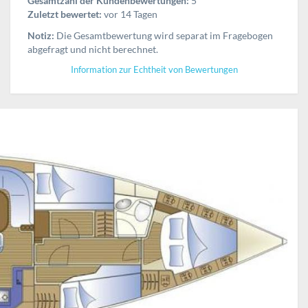
Gesamtzahl der Kundenbewertungen:
5
Zuletzt bewertet:
vor 14 Tagen
Notiz:
Die Gesamtbewertung wird separat im Fragebogen
abgefragt und nicht berechnet.
Information zur Echtheit von Bewertungen