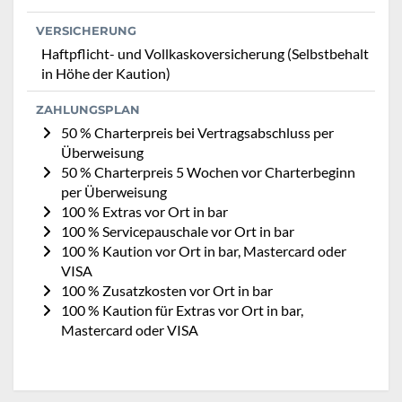
VERSICHERUNG
Haftpflicht- und Vollkaskoversicherung (Selbstbehalt
in Höhe der Kaution)
ZAHLUNGSPLAN
50 % Charterpreis bei Vertragsabschluss per
Überweisung
50 % Charterpreis 5 Wochen vor Charterbeginn
per Überweisung
100 % Extras vor Ort in bar
100 % Servicepauschale vor Ort in bar
100 % Kaution vor Ort in bar, Mastercard oder
VISA
100 % Zusatzkosten vor Ort in bar
100 % Kaution für Extras vor Ort in bar,
Mastercard oder VISA