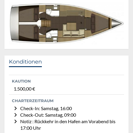
Konditionen
KAUTION
1.500,00 €
CHARTERZEITRAUM
Check-In: Samstag, 16:00
Check-Out: Samstag, 09:00
Notiz : Rückkehr in den Hafen am Vorabend bis
17:00 Uhr