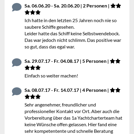
Sa. 06.06.20 - Sa. 20.06.20 | 2 Personen |
Ich hatte in den letzten 25 Jahren noch nie so
saubere Schiffe gesehen.
Leider hatte das Schiff keine Selbstwendebock.
Das war jedoch nicht schlimm. Das positive war
so gut, dass das egal war.
Sa. 29.07.17 - Fr. 04.08.17 | 5 Personen |
Einfach so weiter machen!
Sa. 08.07.17 - Fr. 14.07.17 | 4 Personen |
Sehr angenehmer, freundlicher und
professioneller Kontakt vor Ort. Aber auch die
Vorbereitung über das 1a Yachtcharterteam hat
keine Wünsche offen gelassen. Hier fand eine
sehr kompetentente und schnelle Beratung