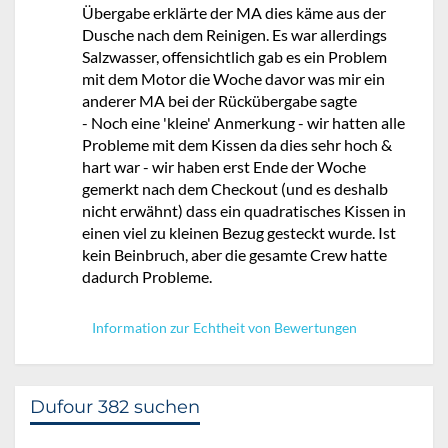
Übergabe erklärte der MA dies käme aus der
Dusche nach dem Reinigen. Es war allerdings
Salzwasser, offensichtlich gab es ein Problem
mit dem Motor die Woche davor was mir ein
anderer MA bei der Rückübergabe sagte
- Noch eine 'kleine' Anmerkung - wir hatten alle
Probleme mit dem Kissen da dies sehr hoch &
hart war - wir haben erst Ende der Woche
gemerkt nach dem Checkout (und es deshalb
nicht erwähnt) dass ein quadratisches Kissen in
einen viel zu kleinen Bezug gesteckt wurde. Ist
kein Beinbruch, aber die gesamte Crew hatte
dadurch Probleme.
Information zur Echtheit von Bewertungen
Dufour 382 suchen