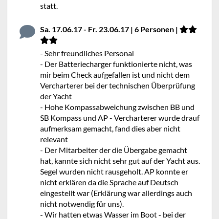
statt.
Sa. 17.06.17 - Fr. 23.06.17 | 6 Personen |
- Sehr freundliches Personal
- Der Batteriecharger funktionierte nicht, was
mir beim Check aufgefallen ist und nicht dem
Vercharterer bei der technischen Überprüfung
der Yacht
- Hohe Kompassabweichung zwischen BB und
SB Kompass und AP - Vercharterer wurde drauf
aufmerksam gemacht, fand dies aber nicht
relevant
- Der Mitarbeiter der die Übergabe gemacht
hat, kannte sich nicht sehr gut auf der Yacht aus.
Segel wurden nicht rausgeholt. AP konnte er
nicht erklären da die Sprache auf Deutsch
eingestellt war (Erklärung war allerdings auch
nicht notwendig für uns).
- Wir hatten etwas Wasser im Boot - bei der