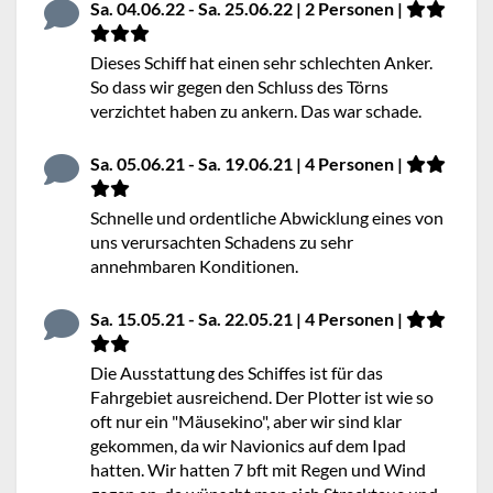
Sa. 04.06.22 - Sa. 25.06.22 | 2 Personen |
Dieses Schiff hat einen sehr schlechten Anker.
So dass wir gegen den Schluss des Törns
verzichtet haben zu ankern. Das war schade.
Sa. 05.06.21 - Sa. 19.06.21 | 4 Personen |
Schnelle und ordentliche Abwicklung eines von
uns verursachten Schadens zu sehr
annehmbaren Konditionen.
Sa. 15.05.21 - Sa. 22.05.21 | 4 Personen |
Die Ausstattung des Schiffes ist für das
Fahrgebiet ausreichend. Der Plotter ist wie so
oft nur ein "Mäusekino", aber wir sind klar
gekommen, da wir Navionics auf dem Ipad
hatten. Wir hatten 7 bft mit Regen und Wind