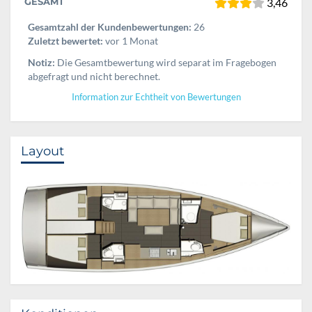
GESAMT
3,46
Gesamtzahl der Kundenbewertungen:
26
Zuletzt bewertet:
vor 1 Monat
Notiz:
Die Gesamtbewertung wird separat im Fragebogen
abgefragt und nicht berechnet.
Information zur Echtheit von Bewertungen
Layout