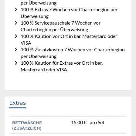
per Überweisung
100 % Extras 7 Wochen vor Charterbeginn per
Überweisung
100 % Servicepauschale 7 Wochen vor
Charterbeginn per Überweisung
100 % Kaution vor Ort in bar, Mastercard oder
VISA
100 % Zusatzkosten 7 Wochen vor Charterbeginn
per Überweisung
100 % Kaution für Extras vor Ort in bar,
Mastercard oder VISA
Extras
15,00 €
pro Set
BETTWÄSCHE
(ZUSÄTZLICH)