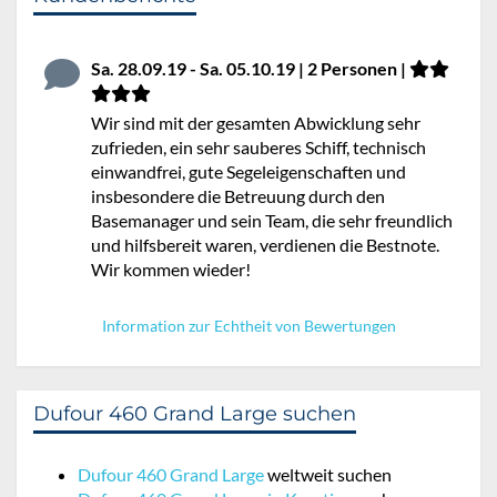
Sa. 28.09.19 - Sa. 05.10.19 | 2 Personen |
Wir sind mit der gesamten Abwicklung sehr
zufrieden, ein sehr sauberes Schiff, technisch
einwandfrei, gute Segeleigenschaften und
insbesondere die Betreuung durch den
Basemanager und sein Team, die sehr freundlich
und hilfsbereit waren, verdienen die Bestnote.
Wir kommen wieder!
Information zur Echtheit von Bewertungen
Dufour 460 Grand Large suchen
Dufour 460 Grand Large
weltweit suchen