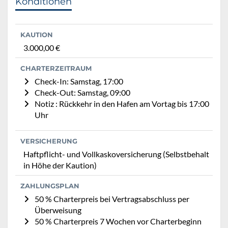
Konditionen
KAUTION
3.000,00 €
CHARTERZEITRAUM
Check-In: Samstag, 17:00
Check-Out: Samstag, 09:00
Notiz : Rückkehr in den Hafen am Vortag bis 17:00
Uhr
VERSICHERUNG
Haftpflicht- und Vollkaskoversicherung (Selbstbehalt
in Höhe der Kaution)
ZAHLUNGSPLAN
50 % Charterpreis bei Vertragsabschluss per
Überweisung
50 % Charterpreis 7 Wochen vor Charterbeginn