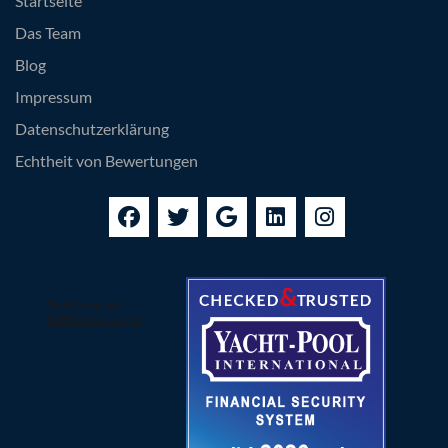
Startseite
Das Team
Blog
Impressum
Datenschutzerklärung
Echtheit von Bewertungen