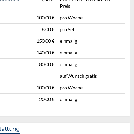
Preis
100,00 €
pro Woche
8,00 €
pro Set
150,00 €
einmalig
140,00 €
einmalig
80,00 €
einmalig
auf Wunsch gratis
100,00 €
pro Woche
20,00 €
einmalig
tattung