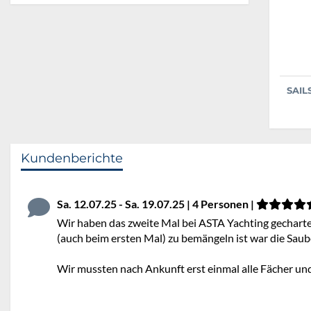
SAIL
Kundenberichte
Sa. 12.07.25 - Sa. 19.07.25 | 4 Personen |
Wir haben das zweite Mal bei ASTA Yachting gecharter
(auch beim ersten Mal) zu bemängeln ist war die Saube
Wir mussten nach Ankunft erst einmal alle Fächer un