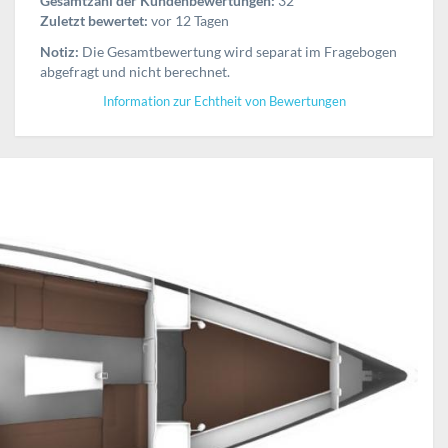
Gesamtzahl der Kundenbewertungen:
32
Zuletzt bewertet:
vor 12 Tagen
Notiz:
Die Gesamtbewertung wird separat im Fragebogen
abgefragt und nicht berechnet.
Information zur Echtheit von Bewertungen