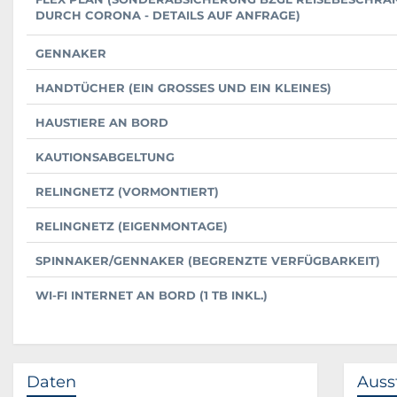
DURCH CORONA - DETAILS AUF ANFRAGE)
GENNAKER
HANDTÜCHER (EIN GROSSES UND EIN KLEINES)
HAUSTIERE AN BORD
KAUTIONSABGELTUNG
RELINGNETZ (VORMONTIERT)
RELINGNETZ (EIGENMONTAGE)
SPINNAKER/GENNAKER (BEGRENZTE VERFÜGBARKEIT)
WI-FI INTERNET AN BORD (1 TB INKL.)
Daten
Auss