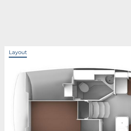
Layout