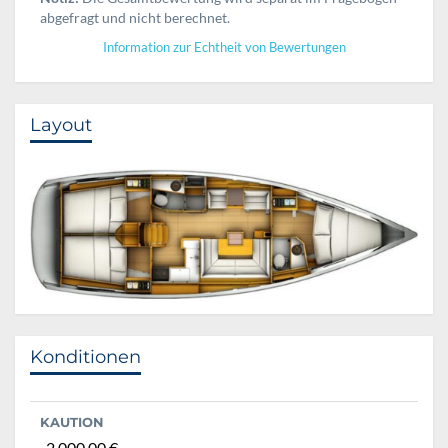
abgefragt und nicht berechnet.
Information zur Echtheit von Bewertungen
Layout
Konditionen
KAUTION
2.000,00 €