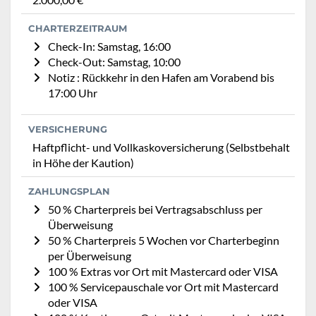
CHARTERZEITRAUM
Check-In: Samstag, 16:00
Check-Out: Samstag, 10:00
Notiz : Rückkehr in den Hafen am Vorabend bis
17:00 Uhr
VERSICHERUNG
Haftpflicht- und Vollkaskoversicherung (Selbstbehalt
in Höhe der Kaution)
ZAHLUNGSPLAN
50 % Charterpreis bei Vertragsabschluss per
Überweisung
50 % Charterpreis 5 Wochen vor Charterbeginn
per Überweisung
100 % Extras vor Ort mit Mastercard oder VISA
100 % Servicepauschale vor Ort mit Mastercard
oder VISA