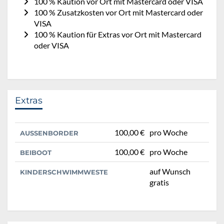
100 % Kaution vor Ort mit Mastercard oder VISA
100 % Zusatzkosten vor Ort mit Mastercard oder
VISA
100 % Kaution für Extras vor Ort mit Mastercard
oder VISA
Extras
100,00 €
pro Woche
AUSSENBORDER
100,00 €
pro Woche
BEIBOOT
auf Wunsch
KINDERSCHWIMMWESTE
gratis