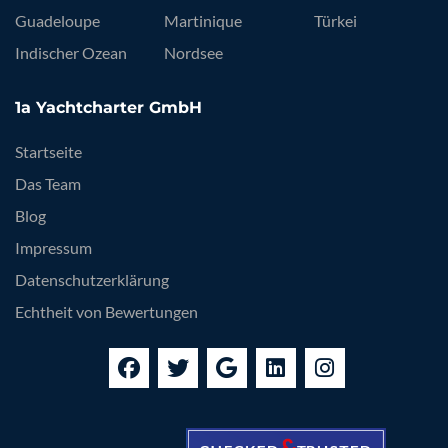
Guadeloupe
Martinique
Türkei
Indischer Ozean
Nordsee
1a Yachtcharter GmbH
Startseite
Das Team
Blog
Impressum
Datenschutzerklärung
Echtheit von Bewertungen