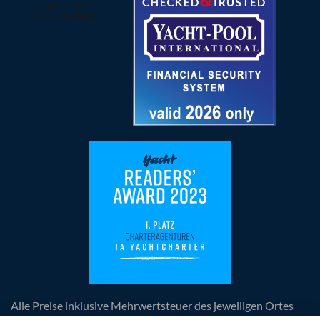
Alle Preise inklusive Mehrwertsteuer des jeweiligen Ortes