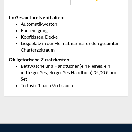
Im Gesamtpreis enthalten:
Automatikwesten
Endreinigung
Kopfkissen, Decke
Liegeplatz in der Heimatmarina für den gesamten
Charterzeitraum
Obligatorische Zusatzkosten:
Bettwäsche und Handtücher (ein kleines, ein
mittelgroßes, ein großes Handtuch) 35,00 € pro
Set
Treibstoff nach Verbrauch