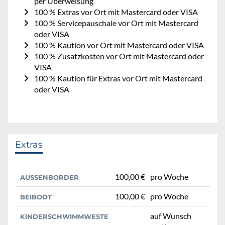
per Überweisung
100 % Extras vor Ort mit Mastercard oder VISA
100 % Servicepauschale vor Ort mit Mastercard
oder VISA
100 % Kaution vor Ort mit Mastercard oder VISA
100 % Zusatzkosten vor Ort mit Mastercard oder
VISA
100 % Kaution für Extras vor Ort mit Mastercard
oder VISA
Extras
100,00 €
pro Woche
AUSSENBORDER
100,00 €
pro Woche
BEIBOOT
auf Wunsch
KINDERSCHWIMMWESTE