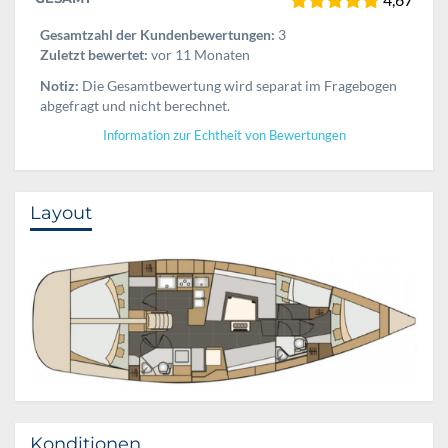
Gesamtzahl der Kundenbewertungen:
3
Zuletzt bewertet:
vor 11 Monaten
Notiz:
Die Gesamtbewertung wird separat im Fragebogen
abgefragt und nicht berechnet.
Information zur Echtheit von Bewertungen
Layout
Konditionen