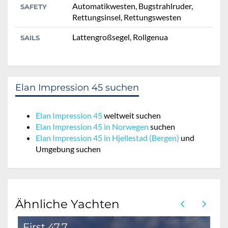
Automatikwesten, Bugstrahlruder,
SAFETY
Rettungsinsel, Rettungswesten
Lattengroßsegel, Rollgenua
SAILS
Elan Impression 45 suchen
Elan Impression 45
weltweit suchen
Elan Impression 45 in Norwegen
suchen
Elan Impression 45 in Hjellestad (Bergen)
und
Umgebung suchen
Ähnliche Yachten
First 47.7