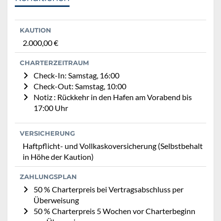
KAUTION
2.000,00 €
CHARTERZEITRAUM
Check-In: Samstag, 16:00
Check-Out: Samstag, 10:00
Notiz : Rückkehr in den Hafen am Vorabend bis
17:00 Uhr
VERSICHERUNG
Haftpflicht- und Vollkaskoversicherung (Selbstbehalt
in Höhe der Kaution)
ZAHLUNGSPLAN
50 % Charterpreis bei Vertragsabschluss per
Überweisung
50 % Charterpreis 5 Wochen vor Charterbeginn