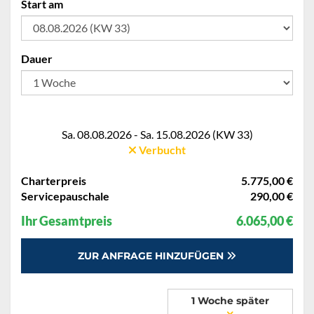
Start am
Dauer
Sa. 08.08.2026 - Sa. 15.08.2026 (KW 33)
Verbucht
Charterpreis
5.775,00 €
Servicepauschale
290,00 €
Ihr Gesamtpreis
6.065,00 €
ZUR ANFRAGE HINZUFÜGEN
1 Woche später