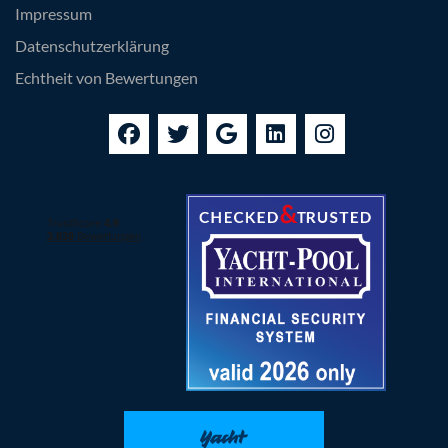
Impressum
Datenschutzerklärung
Echtheit von Bewertungen