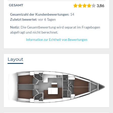
GESAMT
3,86
Gesamtzahl der Kundenbewertungen:
14
Zuletzt bewertet:
vor 6 Tagen
Notiz:
Die Gesamtbewertung wird separat im Fragebogen
abgefragt und nicht berechnet.
Information zur Echtheit von Bewertungen
Layout