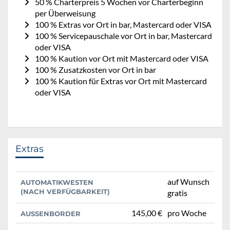
50 % Charterpreis 5 Wochen vor Charterbeginn
per Überweisung
100 % Extras vor Ort in bar, Mastercard oder VISA
100 % Servicepauschale vor Ort in bar, Mastercard
oder VISA
100 % Kaution vor Ort mit Mastercard oder VISA
100 % Zusatzkosten vor Ort in bar
100 % Kaution für Extras vor Ort mit Mastercard
oder VISA
Extras
auf Wunsch
AUTOMATIKWESTEN
(NACH VERFÜGBARKEIT)
gratis
145,00 €
pro Woche
AUSSENBORDER