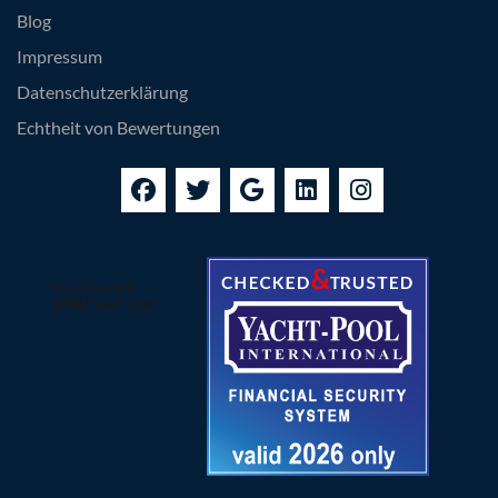
Blog
Impressum
Datenschutzerklärung
Echtheit von Bewertungen