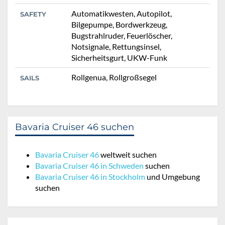
Automatikwesten, Autopilot,
SAFETY
Bilgepumpe, Bordwerkzeug,
Bugstrahlruder, Feuerlöscher,
Notsignale, Rettungsinsel,
Sicherheitsgurt, UKW-Funk
Rollgenua, Rollgroßsegel
SAILS
Bavaria Cruiser 46 suchen
Bavaria Cruiser 46
weltweit suchen
Bavaria Cruiser 46 in Schweden
suchen
Bavaria Cruiser 46 in Stockholm
und Umgebung
suchen