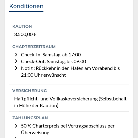
Konditionen
KAUTION
3.500,00 €
CHARTERZEITRAUM
Check-In: Samstag, ab 17:00
Check-Out: Samstag, bis 09:00
Notiz : Rückkehr in den Hafen am Vorabend bis
21:00 Uhr erwünscht
VERSICHERUNG
Haftpflicht- und Vollkaskoversicherung (Selbstbehalt
in Höhe der Kaution)
ZAHLUNGSPLAN
50 % Charterpreis bei Vertragsabschluss per
Überweisung