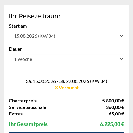
Ihr Reisezeitraum
Start am
Dauer
Sa. 15.08.2026 - Sa. 22.08.2026 (KW 34)
Verbucht
Charterpreis
5.800,00 €
Servicepauschale
360,00 €
Extras
65,00 €
Ihr Gesamtpreis
6.225,00 €