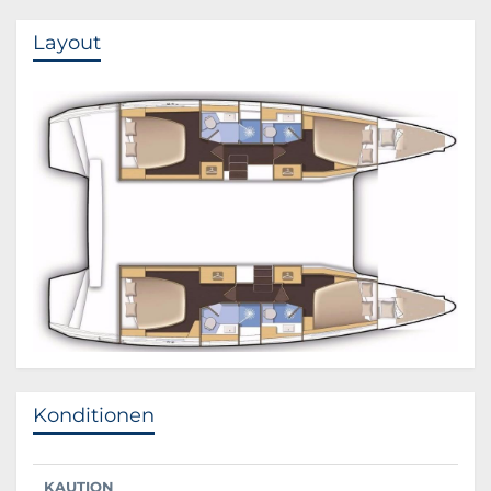
Layout
Konditionen
KAUTION