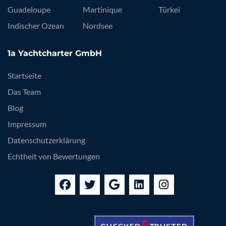
Guadeloupe
Martinique
Türkei
Indischer Ozean
Nordsee
1a Yachtcharter GmbH
Startseite
Das Team
Blog
Impressum
Datenschutzerklärung
Echtheit von Bewertungen