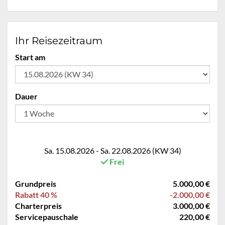
Ihr Reisezeitraum
Start am
Dauer
Sa. 15.08.2026 - Sa. 22.08.2026 (KW 34)
Frei
Grundpreis
5.000,00 €
Rabatt 40 %
-2.000,00 €
Charterpreis
3.000,00 €
Servicepauschale
220,00 €