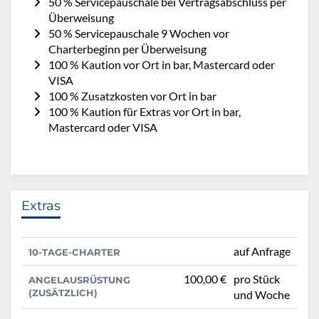
50 % Servicepauschale bei Vertragsabschluss per
Überweisung
50 % Servicepauschale 9 Wochen vor
Charterbeginn per Überweisung
100 % Kaution vor Ort in bar, Mastercard oder
VISA
100 % Zusatzkosten vor Ort in bar
100 % Kaution für Extras vor Ort in bar,
Mastercard oder VISA
Extras
auf Anfrage
10-TAGE-CHARTER
100,00 €
pro Stück
ANGELAUSRÜSTUNG
(ZUSÄTZLICH)
und Woche