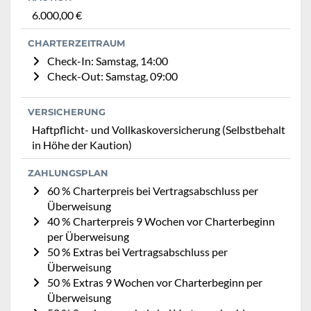
6.000,00 €
CHARTERZEITRAUM
Check-In: Samstag, 14:00
Check-Out: Samstag, 09:00
VERSICHERUNG
Haftpflicht- und Vollkaskoversicherung (Selbstbehalt
in Höhe der Kaution)
ZAHLUNGSPLAN
60 % Charterpreis bei Vertragsabschluss per
Überweisung
40 % Charterpreis 9 Wochen vor Charterbeginn
per Überweisung
50 % Extras bei Vertragsabschluss per
Überweisung
50 % Extras 9 Wochen vor Charterbeginn per
Überweisung