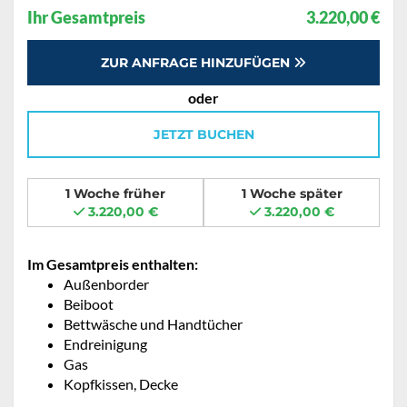
Ihr Gesamtpreis
3.220,00 €
ZUR ANFRAGE HINZUFÜGEN
oder
JETZT BUCHEN
1 Woche früher
1 Woche später
3.220,00 €
3.220,00 €
Im Gesamtpreis enthalten:
Außenborder
Beiboot
Bettwäsche und Handtücher
Endreinigung
Gas
Kopfkissen, Decke