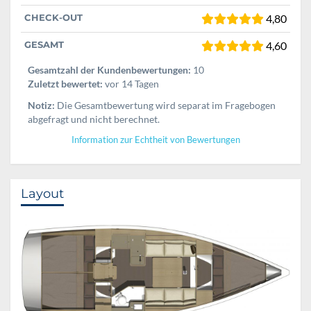
CHECK-OUT
4,80
GESAMT
4,60
Gesamtzahl der Kundenbewertungen:
10
Zuletzt bewertet:
vor 14 Tagen
Notiz:
Die Gesamtbewertung wird separat im Fragebogen
abgefragt und nicht berechnet.
Information zur Echtheit von Bewertungen
Layout