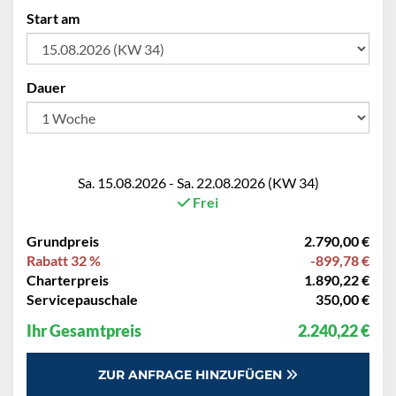
Start am
Dauer
Sa. 15.08.2026 - Sa. 22.08.2026 (KW 34)
Frei
Grundpreis
2.790,00 €
Rabatt 32 %
-899,78 €
Charterpreis
1.890,22 €
Servicepauschale
350,00 €
Ihr Gesamtpreis
2.240,22 €
ZUR ANFRAGE HINZUFÜGEN