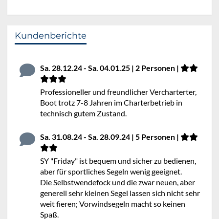
Kundenberichte
Sa. 28.12.24 - Sa. 04.01.25 | 2 Personen |
Professioneller und freundlicher Vercharterter,
Boot trotz 7-8 Jahren im Charterbetrieb in
technisch gutem Zustand.
Sa. 31.08.24 - Sa. 28.09.24 | 5 Personen |
SY "Friday" ist bequem und sicher zu bedienen,
aber für sportliches Segeln wenig geeignet.
Die Selbstwendefock und die zwar neuen, aber
generell sehr kleinen Segel lassen sich nicht sehr
weit fieren; Vorwindsegeln macht so keinen
Spaß.