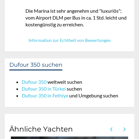
Die Marina ist sehr angenehm und "luxuriös";
vom Airport DLM per Bus in ca. 1 Std. leicht und
kostengünstig zu erreichen.
Information zur Echtheit von Bewertungen
Dufour 350 suchen
Dufour 350
weltweit suchen
Dufour 350 in Türkei
suchen
Dufour 350 in Fethiye
und Umgebung suchen
Ähnliche Yachten