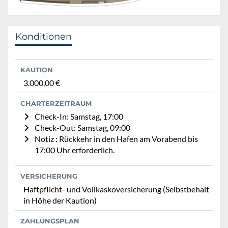
Konditionen
KAUTION
3.000,00 €
CHARTERZEITRAUM
Check-In: Samstag, 17:00
Check-Out: Samstag, 09:00
Notiz : Rückkehr in den Hafen am Vorabend bis
17:00 Uhr erforderlich.
VERSICHERUNG
Haftpflicht- und Vollkaskoversicherung (Selbstbehalt
in Höhe der Kaution)
ZAHLUNGSPLAN