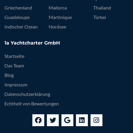
Griechenland
Mallorca
Thailand
Guadeloupe
Martinique
Türkei
Indischer Ozean
Nordsee
1a Yachtcharter GmbH
Startseite
Das Team
Blog
Impressum
Datenschutzerklärung
Echtheit von Bewertungen