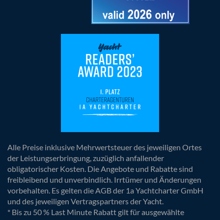
Alle Preise inklusive Mehrwertsteuer des jeweiligen Ortes
der Leistungserbringung, zuzüglich anfallender
obligatorischer Kosten. Die Angebote und Rabatte sind
freibleibend und unverbindlich. Irrtümer und Änderungen
vorbehalten. Es gelten die AGB der 1a Yachtcharter GmbH
und des jeweiligen Vertragspartners der Yacht.
* Bis zu 50 % Last Minute Rabatt gilt für ausgewählte