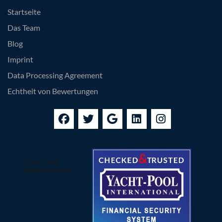
Startseite
Das Team
Blog
Imprint
Data Processing Agreement
Echtheit von Bewertungen