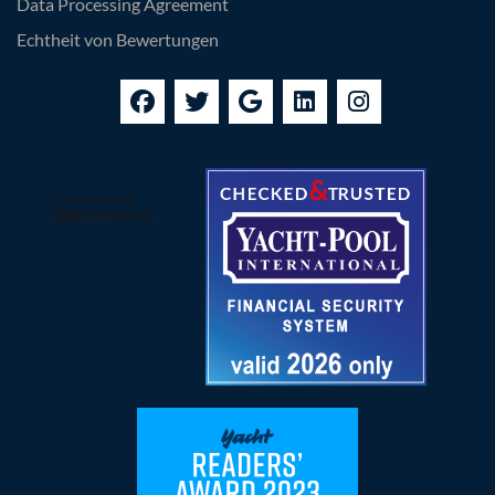
Data Processing Agreement
Echtheit von Bewertungen