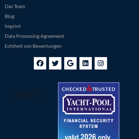
Das Team
Blog
Imprint
Data Processing Agreement
Echtheit von Bewertungen