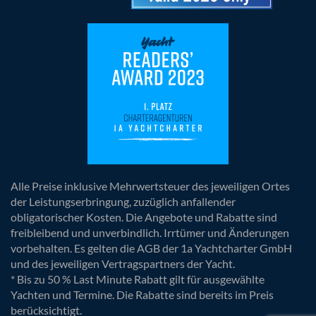
Alle Preise inklusive Mehrwertsteuer des jeweiligen Ortes
der Leistungserbringung, zuzüglich anfallender
obligatorischer Kosten. Die Angebote und Rabatte sind
freibleibend und unverbindlich. Irrtümer und Änderungen
vorbehalten. Es gelten die AGB der 1a Yachtcharter GmbH
und des jeweiligen Vertragspartners der Yacht.
* Bis zu 50 % Last Minute Rabatt gilt für ausgewählte
Yachten und Termine. Die Rabatte sind bereits im Preis
berücksichtigt.