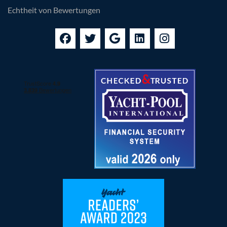
Echtheit von Bewertungen