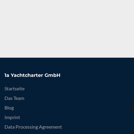
1a Yachtcharter GmbH
Startseite
Das Team
Blog
Imprint
Data Processing Agreement