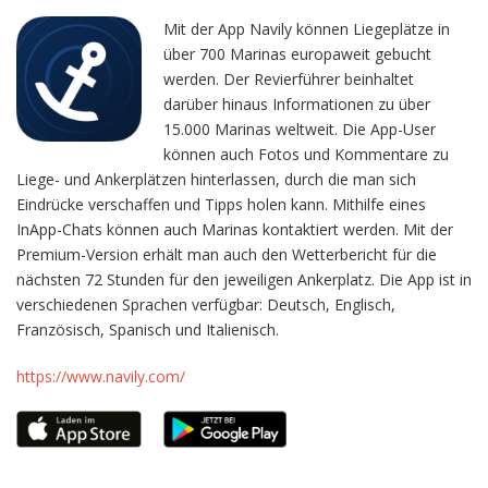
Mit der App Navily können Liegeplätze in
über 700 Marinas europaweit gebucht
werden. Der Revierführer beinhaltet
darüber hinaus Informationen zu über
15.000 Marinas weltweit. Die App-User
können auch Fotos und Kommentare zu
Liege- und Ankerplätzen hinterlassen, durch die man sich
Eindrücke verschaffen und Tipps holen kann. Mithilfe eines
InApp-Chats können auch Marinas kontaktiert werden. Mit der
Premium-Version erhält man auch den Wetterbericht für die
nächsten 72 Stunden für den jeweiligen Ankerplatz. Die App ist in
verschiedenen Sprachen verfügbar: Deutsch, Englisch,
Französisch, Spanisch und Italienisch.
https://www.navily.com/