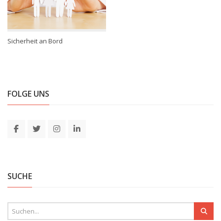
Sicherheit an Bord
FOLGE UNS
SUCHE