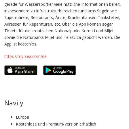
gerade für Wassersportler viele nützliche Informationen bereit,
insbesondere zu Infrastrukturbereichen rund ums Segeln wie
Supermärkte, Restaurants, Ärzte, Krankenhäuser, Tankstellen,
Adressen für Reparaturen, etc. Über die App können sogar
Tickets für die kroatischen Nationalparks Kornati und Mljet
sowie die Naturparks Mljet und Telašćica gebucht werden. Die
App ist kostenlos.
https://my-sea.com/de
Navily
Europa
Kostenlose und Premium-Version erhältlich