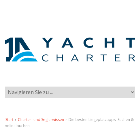
Start
›
Charter- und Seglerwissen
›
Die besten Liegeplatzapps: Suchen &
online buchen