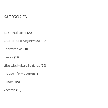
KATEGORIEN
1a Yachtcharter
(20)
Charter- und Seglerwissen
(27)
Charternews
(10)
Events
(19)
Lifestyle, Kultur, Soziales
(29)
Presseinformationen
(5)
Reisen
(59)
Yachten
(17)