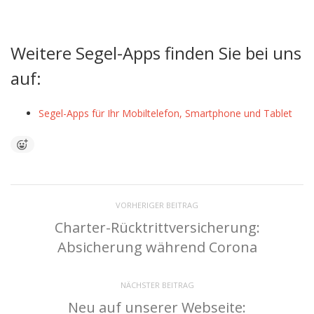
Weitere Segel-Apps finden Sie bei uns
auf:
Segel-Apps für Ihr Mobiltelefon, Smartphone und Tablet
VORHERIGER BEITRAG
Charter-Rücktrittversicherung:
Absicherung während Corona
NÄCHSTER BEITRAG
Neu auf unserer Webseite: