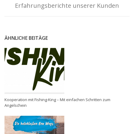
Erfahrungsberichte unserer Kunden
ÄHNLICHE BEITÄGE
Kooperation mit Fishing-King – Mit einfachen Schritten zum
Angelschein