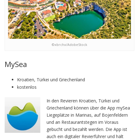
©xbrchx/AdobeStock
MySea
Kroatien, Türkei und Griechenland
kostenlos
In den Revieren Kroatien, Türkei und
Griechenland können über die App mySea
Liegeplätze in Marinas, auf Bojenfeldern
und an Restaurantstegen im Voraus
gebucht und bezahlt werden. Die App ist
auch ein digitaler Revierführer und hält