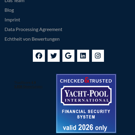
Das Team
Blog
Imprint
Data Processing Agreement
Echtheit von Bewertungen