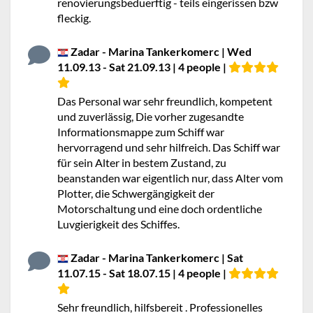
renovierungsbeduerftig - teils eingerissen bzw
fleckig.
Zadar - Marina Tankerkomerc | Wed
11.09.13 - Sat 21.09.13 | 4 people |
Das Personal war sehr freundlich, kompetent
und zuverlässig, Die vorher zugesandte
Informationsmappe zum Schiff war
hervorragend und sehr hilfreich. Das Schiff war
für sein Alter in bestem Zustand, zu
beanstanden war eigentlich nur, dass Alter vom
Plotter, die Schwergängigkeit der
Motorschaltung und eine doch ordentliche
Luvgierigkeit des Schiffes.
Zadar - Marina Tankerkomerc | Sat
11.07.15 - Sat 18.07.15 | 4 people |
Sehr freundlich, hilfsbereit . Professionelles