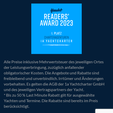
Alle Preise inklusive Mehrwertsteuer des jeweiligen Ortes
der Leistungserbringung, zuzüglich anfallender
obligatorischer Kosten. Die Angebote und Rabatte sind
freibleibend und unverbindlich. Irrtümer und Änderungen
vorbehalten. Es gelten die AGB der 1a Yachtcharter GmbH
und des jeweiligen Vertragspartners der Yacht.
* Bis zu 50 % Last Minute Rabatt gilt für ausgewählte
Yachten und Termine. Die Rabatte sind bereits im Preis
berücksichtigt.