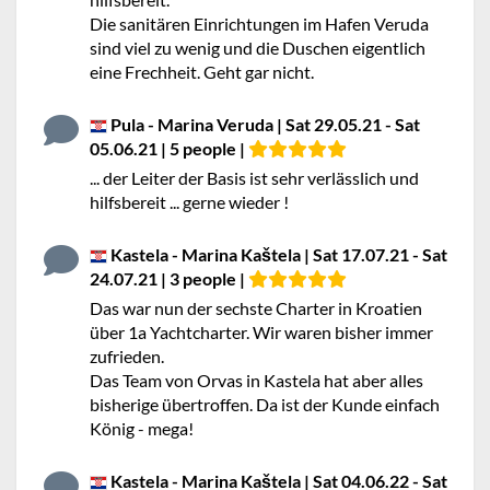
Die sanitären Einrichtungen im Hafen Veruda
sind viel zu wenig und die Duschen eigentlich
eine Frechheit. Geht gar nicht.
Pula - Marina Veruda | Sat 29.05.21 - Sat
05.06.21 | 5 people |
... der Leiter der Basis ist sehr verlässlich und
hilfsbereit ... gerne wieder !
Kastela - Marina Kaštela | Sat 17.07.21 - Sat
24.07.21 | 3 people |
Das war nun der sechste Charter in Kroatien
über 1a Yachtcharter. Wir waren bisher immer
zufrieden.
Das Team von Orvas in Kastela hat aber alles
bisherige übertroffen. Da ist der Kunde einfach
König - mega!
Kastela - Marina Kaštela | Sat 04.06.22 - Sat