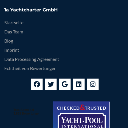
1a Yachtcharter GmbH
Startseite
Das Team
Blog
Imprint
Data Processing Agreement
Echtheit von Bewertungen