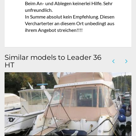
Beim An- und Ablegen keinerlei Hilfe. Sehr
unfreundlich.
In Summe absolut kein Empfehlung. Diesen
Vercharterter an diesem Ort unbedingt aus
ihrem Angebot streichen!!!!
Similar models to Leader 36
HT