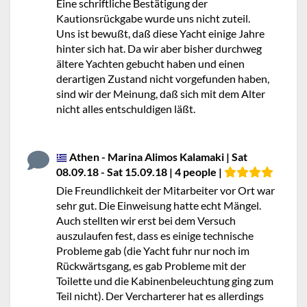
Eine schriftliche Bestätigung der
Kautionsrückgabe wurde uns nicht zuteil.
Uns ist bewußt, daß diese Yacht einige Jahre
hinter sich hat. Da wir aber bisher durchweg
ältere Yachten gebucht haben und einen
derartigen Zustand nicht vorgefunden haben,
sind wir der Meinung, daß sich mit dem Alter
nicht alles entschuldigen läßt.
Athen - Marina Alimos Kalamaki | Sat
08.09.18 - Sat 15.09.18 | 4 people |
Die Freundlichkeit der Mitarbeiter vor Ort war
sehr gut. Die Einweisung hatte echt Mängel.
Auch stellten wir erst bei dem Versuch
auszulaufen fest, dass es einige technische
Probleme gab (die Yacht fuhr nur noch im
Rückwärtsgang, es gab Probleme mit der
Toilette und die Kabinenbeleuchtung ging zum
Teil nicht). Der Vercharterer hat es allerdings