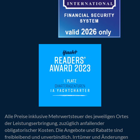
Alle Preise inklusive Mehrwertsteuer des jeweiligen Ortes
der Leistungserbringung, zuzüglich anfallender
obligatorischer Kosten. Die Angebote und Rabatte sind
freibleibend und unverbindlich. Irrtümer und Änderungen