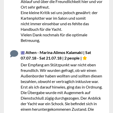
Ablauf und über die Freundlichkeit hier und vor
Ort sehr gefreut.
Eine kleine Kritik sei uns jedoch gewährt: der
Kartenplotter war im Salon und somit
nicht immer einsehbar und es fehlte das
Handbuch für die Yacht.
Vielen Dank nochmals für die optimale
Betreuung,
Athen - Marina Alimos Kalamaki | Sat
07.07.18 - Sat 21.07.18 | 2 people |
Der Empfang am Stützpunkt war nicht eben
freundlich. Wir wurden gefragt, ob wir einen
Außenborder haben wollten und sollten diesen
bezahlen, obwohl er vertraglich inklusive war.
Erst als ich darauf hinwies, ging das in Ordnung.
Die Übergabe wurde mit Augenmerk auf
Dienstschluß zügig durchgezogen. Der Anblick
der Yacht war ein Schock. Sie befindet sich in
einem heruntergekommenen Zustand. Die