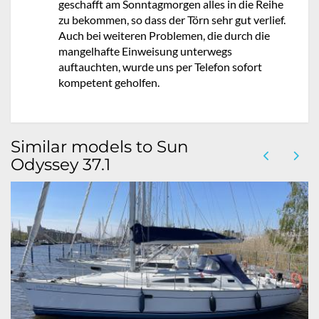
geschafft am Sonntagmorgen alles in die Reihe
zu bekommen, so dass der Törn sehr gut verlief.
Auch bei weiteren Problemen, die durch die
mangelhafte Einweisung unterwegs
auftauchten, wurde uns per Telefon sofort
kompetent geholfen.
Similar models to Sun
Odyssey 37.1