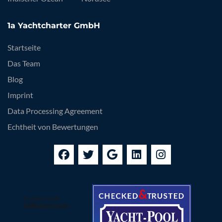
1a Yachtcharter GmbH
Startseite
Das Team
Blog
Imprint
Data Processing Agreement
Echtheit von Bewertungen