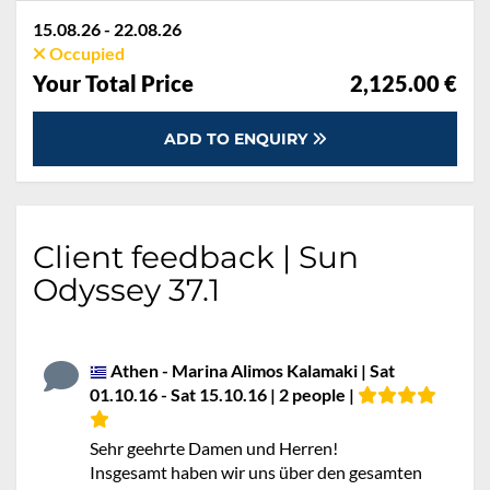
15.08.26 - 22.08.26
Occupied
Your Total Price
2,125.00 €
ADD TO ENQUIRY
Client feedback | Sun
Odyssey 37.1
Athen - Marina Alimos Kalamaki | Sat
01.10.16 - Sat 15.10.16 | 2 people |
Sehr geehrte Damen und Herren!
Insgesamt haben wir uns über den gesamten