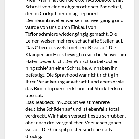
Schrott von einem abgebrochenen Paddelteil,
der im Cockpit herumlag, repariert.
Der Baumtraveller war sehr schwergängig und
wurde von uns durch Einkauf von
Teflonschmiere wieder gängig gemacht. Die
Leinen weisen mehrere schadhafte Stellen auf.
Das Oberdeck weist mehrere Risse auf. Die
Klampen am Heck bewegten sich bei Schwell im
Hafen bedenklich. Der Winschkurbelköcher
hing schief an einer Schraube, wir haben ihn
befestigt. Die Sprayhood war nicht richtig in
Ihrer Verankerung angebracht und ebenso wie
das Biminitop verdreckt und mit Stockflecken
übersät.
Das Teakdeck im Cockpit weist mehrere
deutliche Schäden auf und ist ebenfalls total
verdreckt. Wir haben versucht es zu schrubben,
aber nach drei vergeblichen Versuchen gaben
wir auf. Die Cockpitpolster sind ebenfalls
dreckig.