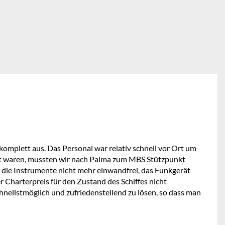
omplett aus. Das Personal war relativ schnell vor Ort um
lt waren, mussten wir nach Palma zum MBS Stützpunkt
 die Instrumente nicht mehr einwandfrei, das Funkgerät
 Charterpreis für den Zustand des Schiffes nicht
hnellstmöglich und zufriedenstellend zu lösen, so dass man