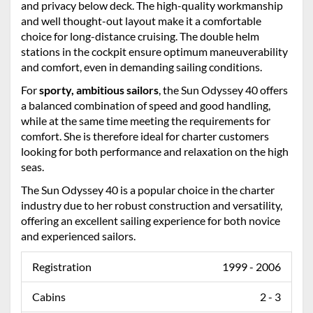
and privacy below deck. The high-quality workmanship
and well thought-out layout make it a comfortable
choice for long-distance cruising. The double helm
stations in the cockpit ensure optimum maneuverability
and comfort, even in demanding sailing conditions.
For
sporty, ambitious sailors
, the Sun Odyssey 40 offers
a balanced combination of speed and good handling,
while at the same time meeting the requirements for
comfort. She is therefore ideal for charter customers
looking for both performance and relaxation on the high
seas.
The Sun Odyssey 40 is a popular choice in the charter
industry due to her robust construction and versatility,
offering an excellent sailing experience for both novice
and experienced sailors.
Registration
1999 - 2006
Cabins
2 - 3