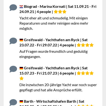
Biograd - Marina Kornati | Sat 11.09.21 - Fri
24.09.21 | 4 people |
Yacht eher alt und schmudelig. Mit einigen
Reparaturen und mehr reinigen wäre mehr
möglich.
Greifswald - Yachthafen am Ryck | Sat
23.07.22 - Fri 29.07.22 | 4 people |
Auf Fragen wurde freundlich und geduldig
eingegangen.
Greifswald - Yachthafen am Ryck | Sat
15.07.23 - Fri 21.07.23 | 6 people |
Die inzwischen 20-jährige Yacht war noch super
gepflegt und hat alle Ansprüche erfüllt.
Barth - Wirtschaftshafen Barth | Sat