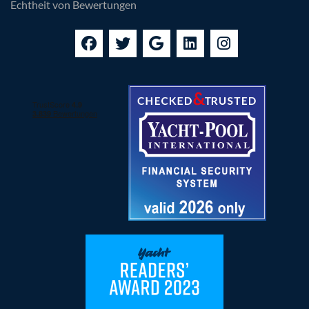
Echtheit von Bewertungen