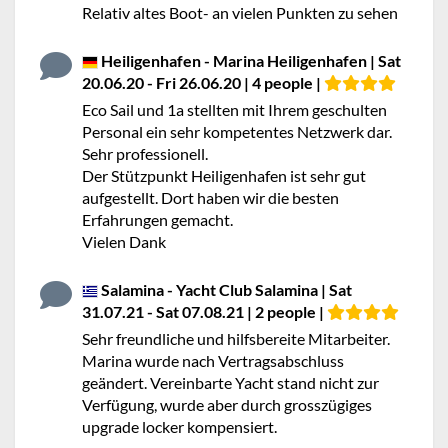
Relativ altes Boot- an vielen Punkten zu sehen
Heiligenhafen - Marina Heiligenhafen | Sat
20.06.20 - Fri 26.06.20 | 4 people |
Eco Sail und 1a stellten mit Ihrem geschulten
Personal ein sehr kompetentes Netzwerk dar.
Sehr professionell.
Der Stützpunkt Heiligenhafen ist sehr gut
aufgestellt. Dort haben wir die besten
Erfahrungen gemacht.
Vielen Dank
Salamina - Yacht Club Salamina | Sat
31.07.21 - Sat 07.08.21 | 2 people |
Sehr freundliche und hilfsbereite Mitarbeiter.
Marina wurde nach Vertragsabschluss
geändert. Vereinbarte Yacht stand nicht zur
Verfügung, wurde aber durch grosszügiges
upgrade locker kompensiert.