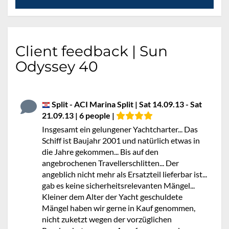
Client feedback | Sun
Odyssey 40
Split - ACI Marina Split | Sat 14.09.13 - Sat
21.09.13 | 6 people |
Insgesamt ein gelungener Yachtcharter... Das
Schiff ist Baujahr 2001 und natürlich etwas in
die Jahre gekommen... Bis auf den
angebrochenen Travellerschlitten... Der
angeblich nicht mehr als Ersatzteil lieferbar ist...
gab es keine sicherheitsrelevanten Mängel...
Kleiner dem Alter der Yacht geschuldete
Mängel haben wir gerne in Kauf genommen,
nicht zuketzt wegen der vorzüglichen