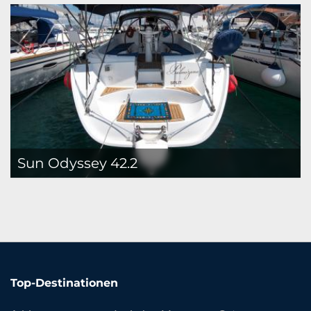
Sun Odyssey 42.2
Top-Destinationen