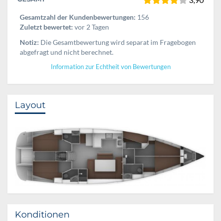
Gesamtzahl der Kundenbewertungen:
156
Zuletzt bewertet:
vor 2 Tagen
Notiz:
Die Gesamtbewertung wird separat im Fragebogen
abgefragt und nicht berechnet.
Information zur Echtheit von Bewertungen
Layout
Konditionen