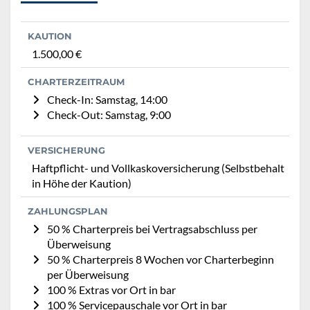
KAUTION
1.500,00 €
CHARTERZEITRAUM
Check-In: Samstag, 14:00
Check-Out: Samstag, 9:00
VERSICHERUNG
Haftpflicht- und Vollkaskoversicherung (Selbstbehalt
in Höhe der Kaution)
ZAHLUNGSPLAN
50 % Charterpreis bei Vertragsabschluss per
Überweisung
50 % Charterpreis 8 Wochen vor Charterbeginn
per Überweisung
100 % Extras vor Ort in bar
100 % Servicepauschale vor Ort in bar