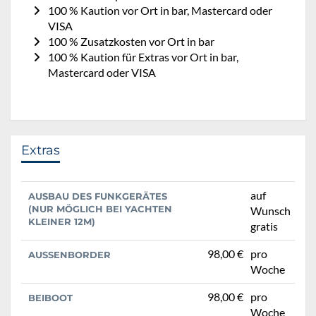
100 % Kaution vor Ort in bar, Mastercard oder
VISA
100 % Zusatzkosten vor Ort in bar
100 % Kaution für Extras vor Ort in bar,
Mastercard oder VISA
Extras
auf
AUSBAU DES FUNKGERÄTES
(NUR MÖGLICH BEI YACHTEN
Wunsch
KLEINER 12M)
gratis
98,00 €
pro
AUSSENBORDER
Woche
98,00 €
pro
BEIBOOT
Woche