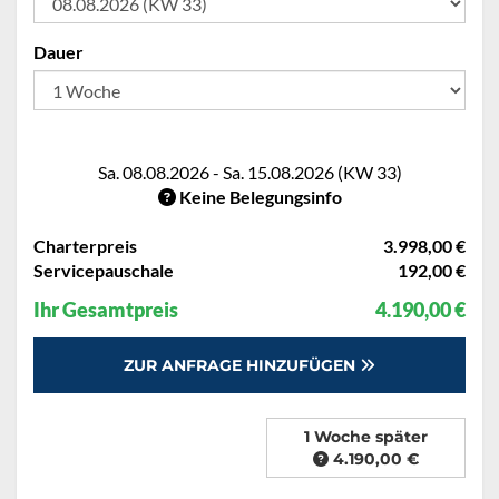
Dauer
Sa. 08.08.2026 - Sa. 15.08.2026 (KW 33)
Keine Belegungsinfo
Charterpreis
3.998,00 €
Servicepauschale
192,00 €
Ihr Gesamtpreis
4.190,00 €
ZUR ANFRAGE HINZUFÜGEN
1 Woche später
4.190,00 €