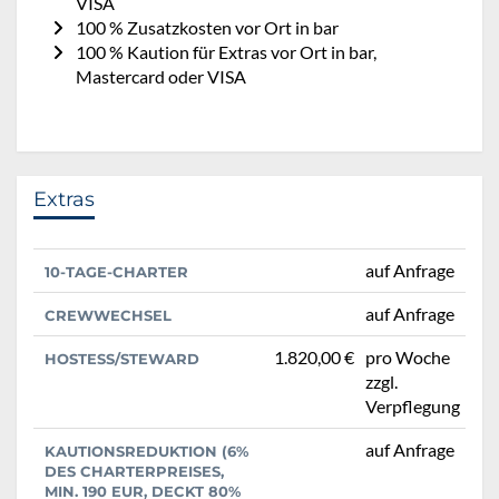
VISA
100 % Zusatzkosten vor Ort in bar
100 % Kaution für Extras vor Ort in bar,
Mastercard oder VISA
Extras
auf Anfrage
10-TAGE-CHARTER
auf Anfrage
CREWWECHSEL
1.820,00 €
pro Woche
HOSTESS/STEWARD
zzgl.
Verpflegung
auf Anfrage
KAUTIONSREDUKTION (6%
DES CHARTERPREISES,
MIN. 190 EUR, DECKT 80%