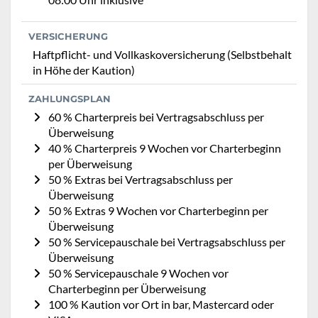
VERSICHERUNG
Haftpflicht- und Vollkaskoversicherung (Selbstbehalt
in Höhe der Kaution)
ZAHLUNGSPLAN
60 % Charterpreis bei Vertragsabschluss per
Überweisung
40 % Charterpreis 9 Wochen vor Charterbeginn
per Überweisung
50 % Extras bei Vertragsabschluss per
Überweisung
50 % Extras 9 Wochen vor Charterbeginn per
Überweisung
50 % Servicepauschale bei Vertragsabschluss per
Überweisung
50 % Servicepauschale 9 Wochen vor
Charterbeginn per Überweisung
100 % Kaution vor Ort in bar, Mastercard oder