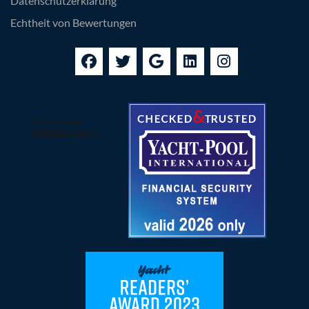
Datenschutzerklärung
Echtheit von Bewertungen