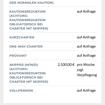
DER NORMALEN KAUTION)
auf Anfrage
KAUTIONSREDUKTION
(ACHTUNG:
KAUTIONSREDUKTION
OBLIGATORISCH BEI
CHARTER MIT SKIPPER)
auf Anfrage
KURZCHARTER
auf Anfrage
ONE-WAY-CHARTER
auf Anfrage
PROVIANT
2.100,00 €
pro Woche
SKIPPER (M/W/D)
(ACHTUNG:
zzgl.
KAUTIONSREDUKTION
Verpflegung
OBLIGATORISCH BEI
CHARTER MIT SKIPPER)
auf Anfrage
VOLLPENSION