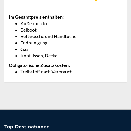
Im Gesamtpreis enthalten:
Außenborder
Beiboot
Bettwäsche und Handtücher
Endreinigung
Gas
Kopfkissen, Decke
Obligatorische Zusatzkosten:
Treibstoff nach Verbrauch
Top-Destinationen