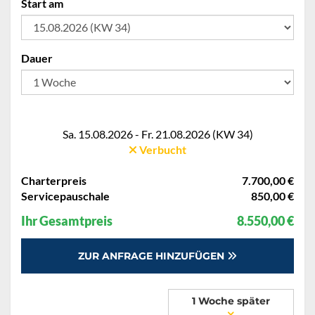
Start am
Dauer
Sa. 15.08.2026 - Fr. 21.08.2026 (KW 34)
Verbucht
Charterpreis
7.700,00 €
Servicepauschale
850,00 €
Ihr Gesamtpreis
8.550,00 €
ZUR ANFRAGE HINZUFÜGEN
1 Woche später