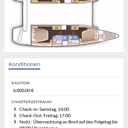
Konditionen
KAUTION
6.000,00 €
CHARTERZEITRAUM
Check-In: Samstag, 14:00
Check-Out: Freitag, 17:00
Notiz : Übernachtung an Bord auf den Folgetag bis
08:00 Uhr inklusive