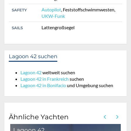
Autopilot
, Feststoffschwimmwesten,
SAFETY
UKW-Funk
Lattengroßsegel
SAILS
Lagoon 42 suchen
Lagoon 42
weltweit suchen
Lagoon 42 in Frankreich
suchen
Lagoon 42 in Bonifacio
und Umgebung suchen
Ähnliche Yachten
Lagoon 42