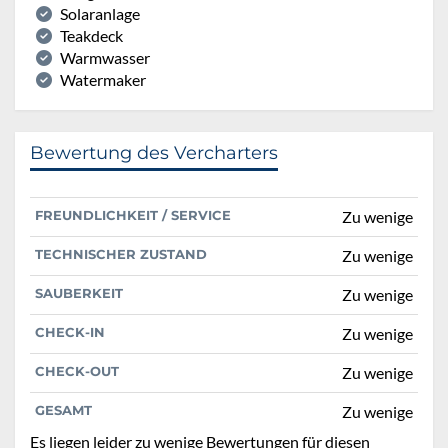
Solaranlage
Teakdeck
Warmwasser
Watermaker
Bewertung des Vercharters
FREUNDLICHKEIT / SERVICE
Zu wenige
TECHNISCHER ZUSTAND
Zu wenige
SAUBERKEIT
Zu wenige
CHECK-IN
Zu wenige
CHECK-OUT
Zu wenige
GESAMT
Zu wenige
Es liegen leider zu wenige Bewertungen für diesen