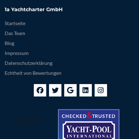
1a Yachtcharter GmbH
Startseite
Das Team
Blog
Impressum
Datenschutzerklärung
Echtheit von Bewertungen