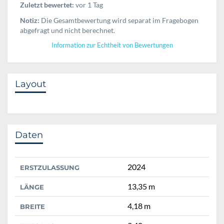
Zuletzt bewertet:
vor 1 Tag
Notiz:
Die Gesamtbewertung wird separat im Fragebogen
abgefragt und nicht berechnet.
Information zur Echtheit von Bewertungen
Layout
Daten
2024
ERSTZULASSUNG
13,35 m
LÄNGE
4,18 m
BREITE