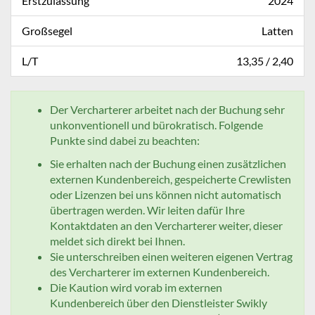
Erstzulassung
2024
Großsegel
Latten
L/T
13,35 / 2,40
Der Vercharterer arbeitet nach der Buchung sehr
unkonventionell und bürokratisch. Folgende
Punkte sind dabei zu beachten:
Sie erhalten nach der Buchung einen zusätzlichen
externen Kundenbereich, gespeicherte Crewlisten
oder Lizenzen bei uns können nicht automatisch
übertragen werden. Wir leiten dafür Ihre
Kontaktdaten an den Vercharterer weiter, dieser
meldet sich direkt bei Ihnen.
Sie unterschreiben einen weiteren eigenen Vertrag
des Vercharterer im externen Kundenbereich.
Die Kaution wird vorab im externen
Kundenbereich über den Dienstleister Swikly