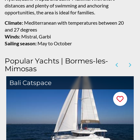
distances and plenty of swimming and anchoring
opportunities, the area is ideal for families.
Climate:
Mediterranean with temperatures between 20
and 27 degrees
Winds:
Mistral, Garbi
Sailing season:
May to October
Popular Yachts | Bormes-les-
Mimosas
Bali Catspace