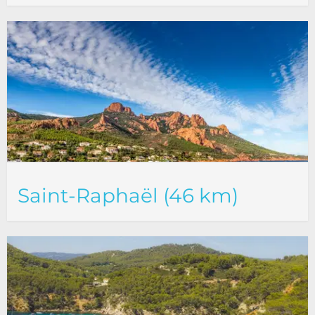
Saint-Raphaël (46 km)