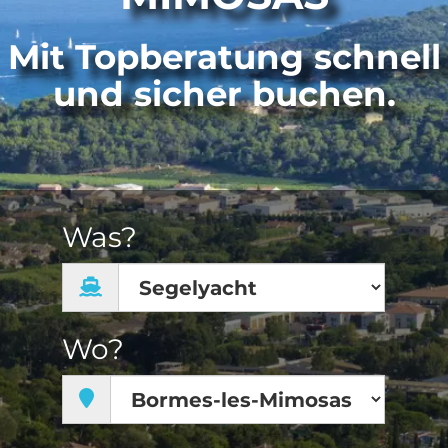
Mit Topberatung schnell
und sicher buchen.
Was?
Wo?