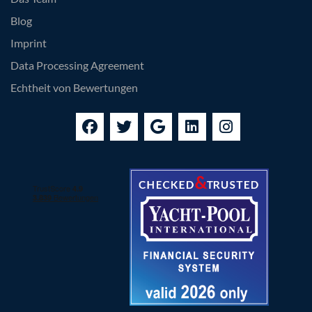
Blog
Imprint
Data Processing Agreement
Echtheit von Bewertungen