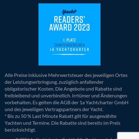
Alle Preise inklusive Mehrwertsteuer des jeweiligen Ortes
der Leistungserbringung, zuzüglich anfallender
obligatorischer Kosten. Die Angebote und Rabatte sind
freibleibend und unverbindlich. Irrtümer und Änderungen
vorbehalten. Es gelten die AGB der 1a Yachtcharter GmbH
und des jeweiligen Vertragspartners der Yacht.
* Bis zu 50 % Last Minute Rabatt gilt für ausgewählte
Yachten und Termine. Die Rabatte sind bereits im Preis
berücksichtigt.