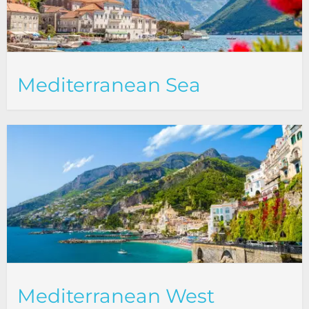
Mediterranean Sea
Mediterranean West