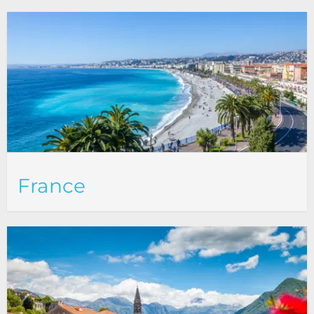
France