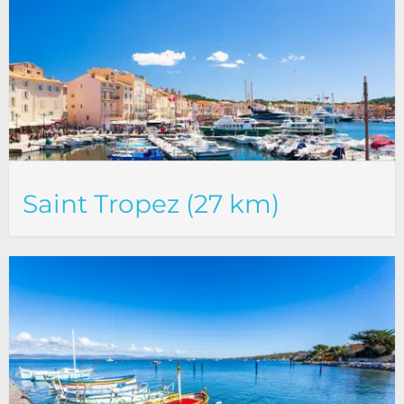
Saint Tropez (27 km)