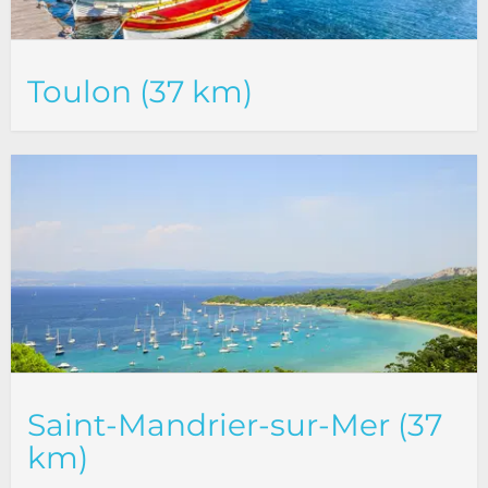
Toulon (37 km)
Saint-Mandrier-sur-Mer (37
km)