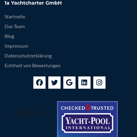
1a Yachtcharter GmbH
Startseite
Das Team
Blog
Impressum
Datenschutzerklärung
Echtheit von Bewertungen