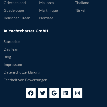
Griechenland
Mallorca
Thailand
Guadeloupe
Martinique
Türkei
Indischer Ozean
Nordsee
1a Yachtcharter GmbH
Startseite
Das Team
Blog
Impressum
Datenschutzerklärung
Echtheit von Bewertungen