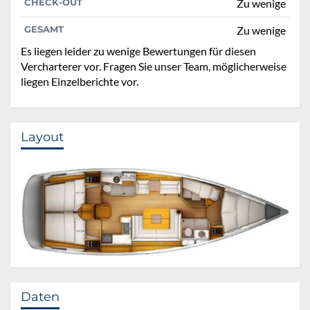
CHECK-OUT
Zu wenige
GESAMT
Zu wenige
Es liegen leider zu wenige Bewertungen für diesen
Vercharterer vor. Fragen Sie unser Team, möglicherweise
liegen Einzelberichte vor.
Layout
Daten