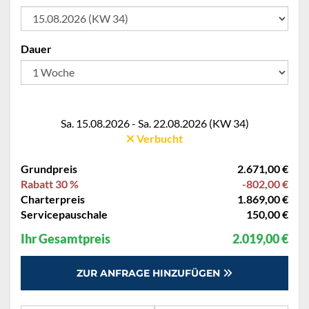
Dauer
Sa. 15.08.2026 - Sa. 22.08.2026 (KW 34)
Verbucht
Grundpreis
2.671,00 €
Rabatt 30 %
-802,00 €
Charterpreis
1.869,00 €
Servicepauschale
150,00 €
Ihr Gesamtpreis
2.019,00 €
ZUR ANFRAGE HINZUFÜGEN