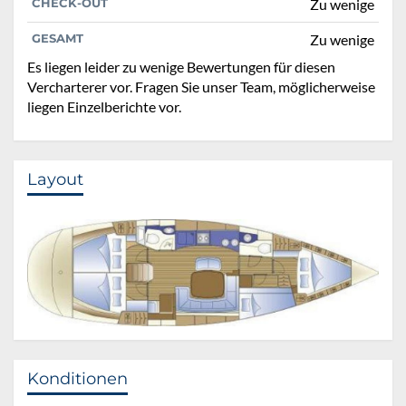
CHECK-OUT
Zu wenige
GESAMT
Zu wenige
Es liegen leider zu wenige Bewertungen für diesen
Vercharterer vor. Fragen Sie unser Team, möglicherweise
liegen Einzelberichte vor.
Layout
Konditionen