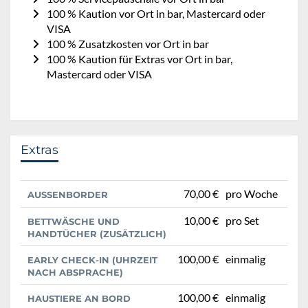
100 % Kaution vor Ort in bar, Mastercard oder
VISA
100 % Zusatzkosten vor Ort in bar
100 % Kaution für Extras vor Ort in bar,
Mastercard oder VISA
Extras
70,00 €
pro Woche
AUSSENBORDER
10,00 €
pro Set
BETTWÄSCHE UND
HANDTÜCHER (ZUSÄTZLICH)
100,00 €
einmalig
EARLY CHECK-IN (UHRZEIT
NACH ABSPRACHE)
100,00 €
einmalig
HAUSTIERE AN BORD