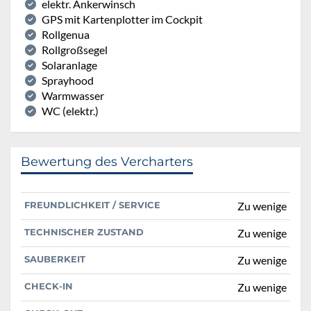
elektr. Ankerwinsch
GPS mit Kartenplotter im Cockpit
Rollgenua
Rollgroßsegel
Solaranlage
Sprayhood
Warmwasser
WC (elektr.)
Bewertung des Vercharters
FREUNDLICHKEIT / SERVICE
Zu wenige
TECHNISCHER ZUSTAND
Zu wenige
SAUBERKEIT
Zu wenige
CHECK-IN
Zu wenige