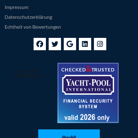
Impressum
Datenschutzerklärung
Echtheit von Bewertungen