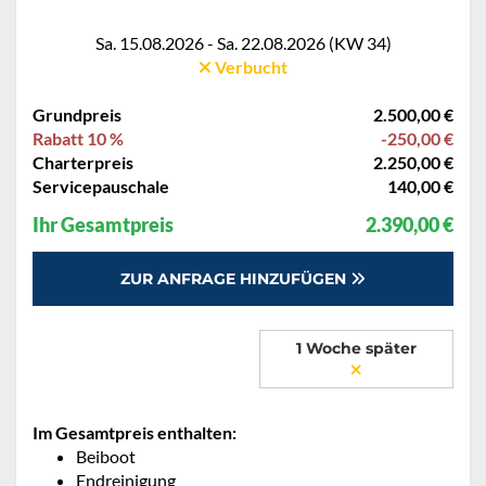
Sa. 15.08.2026 - Sa. 22.08.2026 (KW 34)
Verbucht
Grundpreis
2.500,00 €
Rabatt 10 %
-250,00 €
Charterpreis
2.250,00 €
Servicepauschale
140,00 €
Ihr Gesamtpreis
2.390,00 €
ZUR ANFRAGE HINZUFÜGEN
1 Woche später
Im Gesamtpreis enthalten:
Beiboot
Endreinigung