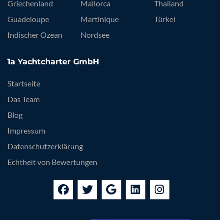
Griechenland
Mallorca
Thailand
Guadeloupe
Martinique
Türkei
Indischer Ozean
Nordsee
1a Yachtcharter GmbH
Startseite
Das Team
Blog
Impressum
Datenschutzerklärung
Echtheit von Bewertungen