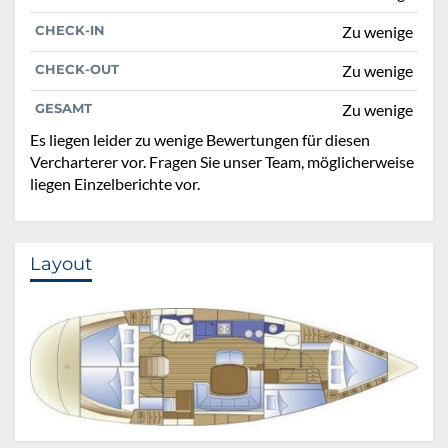
CHECK-IN
Zu wenige
CHECK-OUT
Zu wenige
GESAMT
Zu wenige
Es liegen leider zu wenige Bewertungen für diesen
Vercharterer vor. Fragen Sie unser Team, möglicherweise
liegen Einzelberichte vor.
Layout