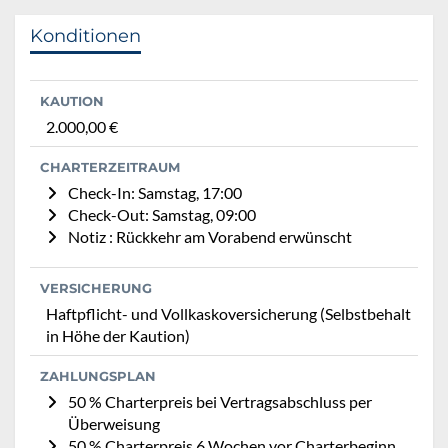
Konditionen
KAUTION
2.000,00 €
CHARTERZEITRAUM
Check-In: Samstag, 17:00
Check-Out: Samstag, 09:00
Notiz : Rückkehr am Vorabend erwünscht
VERSICHERUNG
Haftpflicht- und Vollkaskoversicherung (Selbstbehalt
in Höhe der Kaution)
ZAHLUNGSPLAN
50 % Charterpreis bei Vertragsabschluss per
Überweisung
50 % Charterpreis 6 Wochen vor Charterbeginn