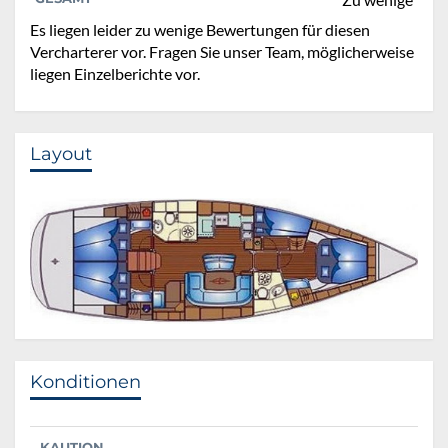
Es liegen leider zu wenige Bewertungen für diesen
Vercharterer vor. Fragen Sie unser Team, möglicherweise
liegen Einzelberichte vor.
Layout
Konditionen
KAUTION