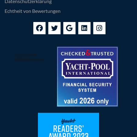
Datenschutzerklärung
Echtheit von Bewertungen