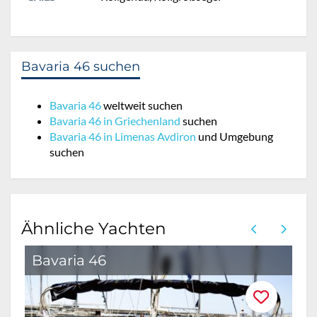
Bavaria 46 suchen
Bavaria 46
weltweit suchen
Bavaria 46 in Griechenland
suchen
Bavaria 46 in Limenas Avdiron
und Umgebung
suchen
Ähnliche Yachten
Bavaria 46