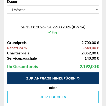
Dauer
Sa. 15.08.2026 - Sa. 22.08.2026 (KW 34)
Frei
Grundpreis
2.700,00 €
Rabatt 24 %
-648,00 €
Charterpreis
2.052,00 €
Servicepauschale
140,00 €
Ihr Gesamtpreis
2.192,00 €
ZUR ANFRAGE HINZUFÜGEN
oder
JETZT BUCHEN