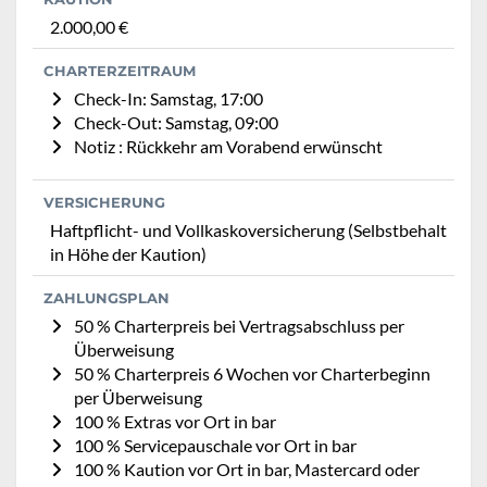
2.000,00 €
CHARTERZEITRAUM
Check-In: Samstag, 17:00
Check-Out: Samstag, 09:00
Notiz : Rückkehr am Vorabend erwünscht
VERSICHERUNG
Haftpflicht- und Vollkaskoversicherung (Selbstbehalt
in Höhe der Kaution)
ZAHLUNGSPLAN
50 % Charterpreis bei Vertragsabschluss per
Überweisung
50 % Charterpreis 6 Wochen vor Charterbeginn
per Überweisung
100 % Extras vor Ort in bar
100 % Servicepauschale vor Ort in bar
100 % Kaution vor Ort in bar, Mastercard oder