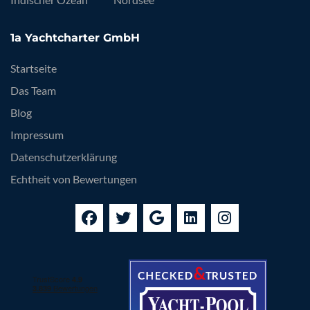
1a Yachtcharter GmbH
Startseite
Das Team
Blog
Impressum
Datenschutzerklärung
Echtheit von Bewertungen