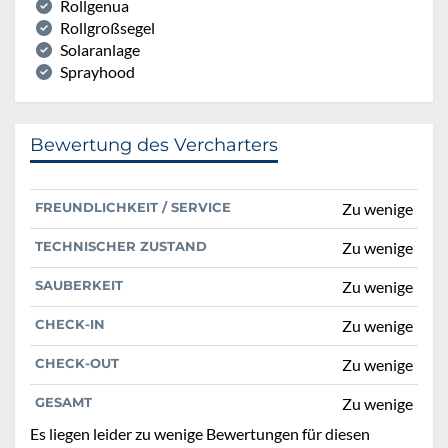
Rollgenua
Rollgroßsegel
Solaranlage
Sprayhood
Bewertung des Vercharters
FREUNDLICHKEIT / SERVICE
Zu wenige
TECHNISCHER ZUSTAND
Zu wenige
SAUBERKEIT
Zu wenige
CHECK-IN
Zu wenige
CHECK-OUT
Zu wenige
GESAMT
Zu wenige
Es liegen leider zu wenige Bewertungen für diesen