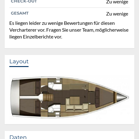
CHECK-OUT
Zu wenige
GESAMT
Zu wenige
Es liegen leider zu wenige Bewertungen für diesen
Vercharterer vor. Fragen Sie unser Team, möglicherweise
liegen Einzelberichte vor.
Layout
Daten