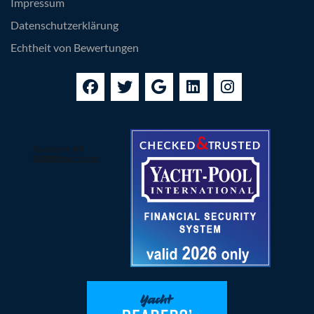
Impressum
Datenschutzerklärung
Echtheit von Bewertungen