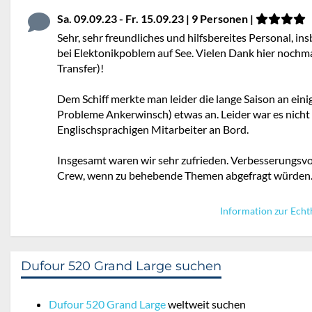
Sa. 09.09.23 - Fr. 15.09.23 | 9 Personen |
Sehr, sehr freundliches und hilfsbereites Personal, in
bei Elektonikpoblem auf See. Vielen Dank hier nochmal
Transfer)!
Dem Schiff merkte man leider die lange Saison an ein
Probleme Ankerwinsch) etwas an. Leider war es nicht
Englischsprachigen Mitarbeiter an Bord.
Insgesamt waren wir sehr zufrieden. Verbesserungsvo
Crew, wenn zu behebende Themen abgefragt würden
Information zur Echt
Dufour 520 Grand Large suchen
Dufour 520 Grand Large
weltweit suchen