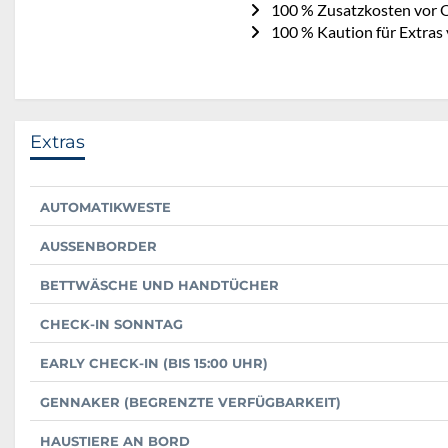
100 % Zusatzkosten vor O
100 % Kaution für Extras 
Extras
AUTOMATIKWESTE
AUSSENBORDER
BETTWÄSCHE UND HANDTÜCHER
CHECK-IN SONNTAG
EARLY CHECK-IN (BIS 15:00 UHR)
GENNAKER (BEGRENZTE VERFÜGBARKEIT)
HAUSTIERE AN BORD