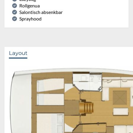
Rollgenua
Salontisch absenkbar
Sprayhood
Layout