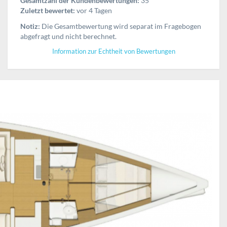
Gesamtzahl der Kundenbewertungen:
35
Zuletzt bewertet:
vor 4 Tagen
Notiz:
Die Gesamtbewertung wird separat im Fragebogen
abgefragt und nicht berechnet.
Information zur Echtheit von Bewertungen