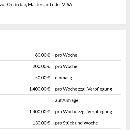
vor Ort in bar, Mastercard oder VISA
80,00 €
pro Woche
200,00 €
pro Woche
50,00 €
einmalig
1.400,00 €
pro Woche zzgl. Verpflegung
auf Anfrage
1.400,00 €
pro Woche zzgl. Verpflegung
130,00 €
pro Stück und Woche