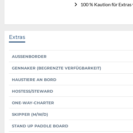
100 % Kaution für Extras 
Extras
AUSSENBORDER
GENNAKER (BEGRENZTE VERFÜGBARKEIT)
HAUSTIERE AN BORD
HOSTESS/STEWARD
ONE-WAY-CHARTER
SKIPPER (M/W/D)
STAND UP PADDLE BOARD