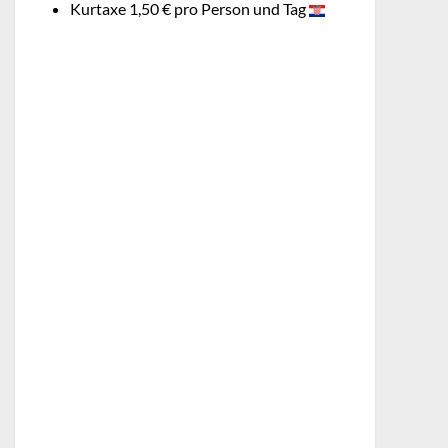
Kurtaxe 1,50 € pro Person und Tag