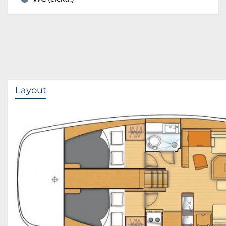
Layout