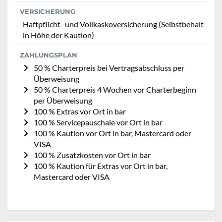
VERSICHERUNG
Haftpflicht- und Vollkaskoversicherung (Selbstbehalt
in Höhe der Kaution)
ZAHLUNGSPLAN
50 % Charterpreis bei Vertragsabschluss per
Überweisung
50 % Charterpreis 4 Wochen vor Charterbeginn
per Überweisung
100 % Extras vor Ort in bar
100 % Servicepauschale vor Ort in bar
100 % Kaution vor Ort in bar, Mastercard oder
VISA
100 % Zusatzkosten vor Ort in bar
100 % Kaution für Extras vor Ort in bar,
Mastercard oder VISA