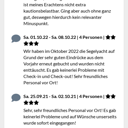
ist meines Erachtens nicht extra
kautionsbelastbar. Ging aber auch ohne ganz
gut, deswegen hierdurch kein relevanter
Minuspunkt.
Sa. 01.10.22 - Sa. 08.10.22 | 4 Personen |
Wir haben im Oktober 2022 die Segelyacht auf
Grund der sehr guten Eindrücke aus dem
Vorjahr erneut gebucht und wurden nicht
enttäuscht. Es gab keinerlei Probleme mit
Check-in und Check-out! Sehr freundliches
Personal vor Ort!
Sa. 25.09.21 - Sa. 02.10.21 | 4 Personen |
Sehr, sehr freundliches Personal vor Ort! Es gab
keinerlei Probleme und auf Wünsche unserseits
wurde sofort eingegangen!