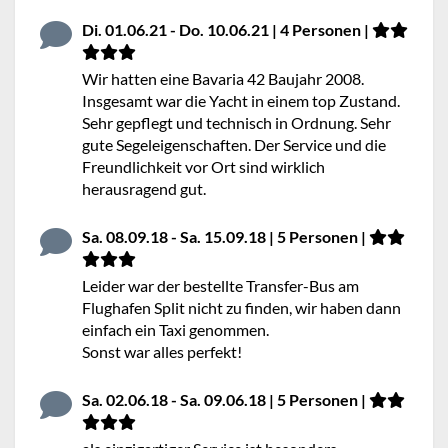
Di. 01.06.21 - Do. 10.06.21 | 4 Personen |
Wir hatten eine Bavaria 42 Baujahr 2008.
Insgesamt war die Yacht in einem top Zustand.
Sehr gepflegt und technisch in Ordnung. Sehr
gute Segeleigenschaften. Der Service und die
Freundlichkeit vor Ort sind wirklich
herausragend gut.
Sa. 08.09.18 - Sa. 15.09.18 | 5 Personen |
Leider war der bestellte Transfer-Bus am
Flughafen Split nicht zu finden, wir haben dann
einfach ein Taxi genommen.
Sonst war alles perfekt!
Sa. 02.06.18 - Sa. 09.06.18 | 5 Personen |