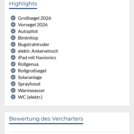
Highlights
Großsegel 2026
Vorsegel 2026
Autopilot
Biminitop
Bugstrahlruder
elektr. Ankerwinsch
iPad mit Navionics
Rollgenua
Rollgroßsegel
Solaranlage
Sprayhood
Warmwasser
WC (elektr.)
Bewertung des Vercharters