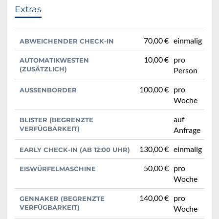
Extras
70,00 €
einmalig
ABWEICHENDER CHECK-IN
10,00 €
pro
AUTOMATIKWESTEN
(ZUSÄTZLICH)
Person
100,00 €
pro
AUSSENBORDER
Woche
auf
BLISTER (BEGRENZTE
VERFÜGBARKEIT)
Anfrage
130,00 €
einmalig
EARLY CHECK-IN (AB 12:00 UHR)
50,00 €
pro
EISWÜRFELMASCHINE
Woche
140,00 €
pro
GENNAKER (BEGRENZTE
VERFÜGBARKEIT)
Woche