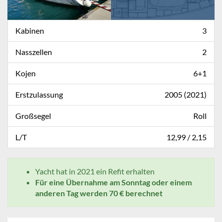
Kabinen
3
Nasszellen
2
Kojen
6+1
Erstzulassung
2005 (2021)
Großsegel
Roll
L/T
12,99 / 2,15
Yacht hat in 2021 ein Refit erhalten
Für eine Übernahme am Sonntag oder einem
anderen Tag werden 70 € berechnet