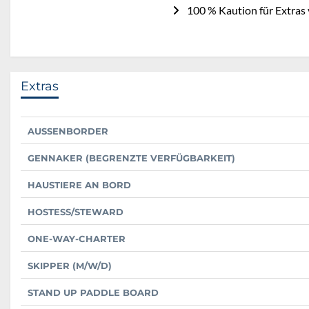
100 % Kaution für Extras 
Extras
AUSSENBORDER
GENNAKER (BEGRENZTE VERFÜGBARKEIT)
HAUSTIERE AN BORD
HOSTESS/STEWARD
ONE-WAY-CHARTER
SKIPPER (M/W/D)
STAND UP PADDLE BOARD