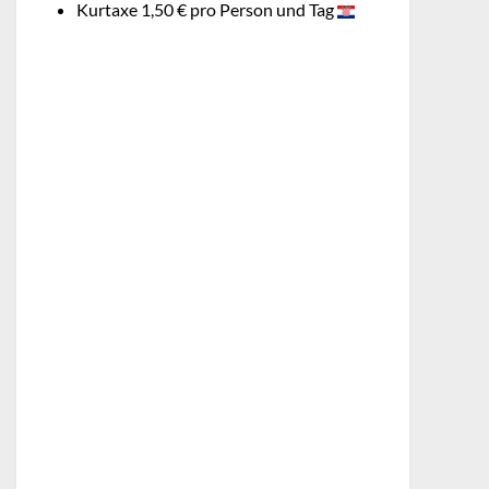
Kurtaxe 1,50 € pro Person und Tag