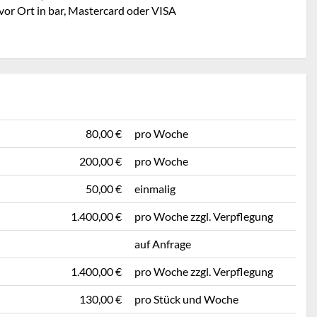
vor Ort in bar, Mastercard oder VISA
80,00 €
pro Woche
200,00 €
pro Woche
50,00 €
einmalig
1.400,00 €
pro Woche zzgl. Verpflegung
auf Anfrage
1.400,00 €
pro Woche zzgl. Verpflegung
130,00 €
pro Stück und Woche