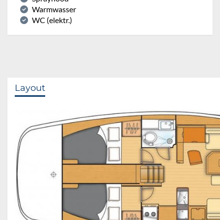
Warmwasser
WC (elektr.)
Layout