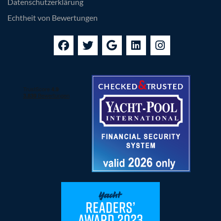
Datenschutzerklärung
Echtheit von Bewertungen