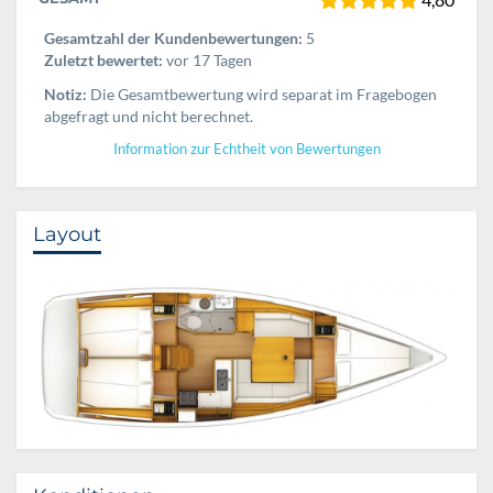
Gesamtzahl der Kundenbewertungen:
5
Zuletzt bewertet:
vor 17 Tagen
Notiz:
Die Gesamtbewertung wird separat im Fragebogen
abgefragt und nicht berechnet.
Information zur Echtheit von Bewertungen
Layout