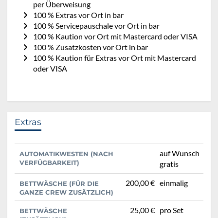
per Überweisung
100 % Extras vor Ort in bar
100 % Servicepauschale vor Ort in bar
100 % Kaution vor Ort mit Mastercard oder VISA
100 % Zusatzkosten vor Ort in bar
100 % Kaution für Extras vor Ort mit Mastercard
oder VISA
Extras
auf Wunsch
AUTOMATIKWESTEN (NACH
VERFÜGBARKEIT)
gratis
200,00 €
einmalig
BETTWÄSCHE (FÜR DIE
GANZE CREW ZUSÄTZLICH)
25,00 €
pro Set
BETTWÄSCHE