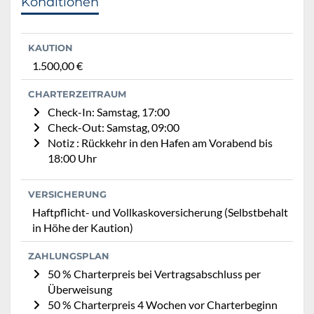
Konditionen
KAUTION
1.500,00 €
CHARTERZEITRAUM
Check-In: Samstag, 17:00
Check-Out: Samstag, 09:00
Notiz : Rückkehr in den Hafen am Vorabend bis
18:00 Uhr
VERSICHERUNG
Haftpflicht- und Vollkaskoversicherung (Selbstbehalt
in Höhe der Kaution)
ZAHLUNGSPLAN
50 % Charterpreis bei Vertragsabschluss per
Überweisung
50 % Charterpreis 4 Wochen vor Charterbeginn