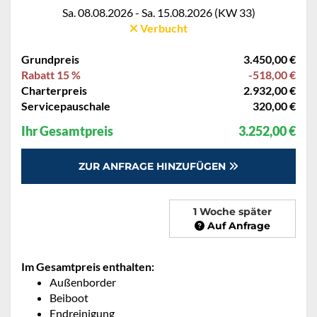
Sa. 08.08.2026 - Sa. 15.08.2026 (KW 33)
Verbucht
Grundpreis
3.450,00 €
Rabatt 15 %
-518,00 €
Charterpreis
2.932,00 €
Servicepauschale
320,00 €
Ihr Gesamtpreis
3.252,00 €
ZUR ANFRAGE HINZUFÜGEN
1 Woche später
Auf Anfrage
Im Gesamtpreis enthalten:
Außenborder
Beiboot
Endreinigung