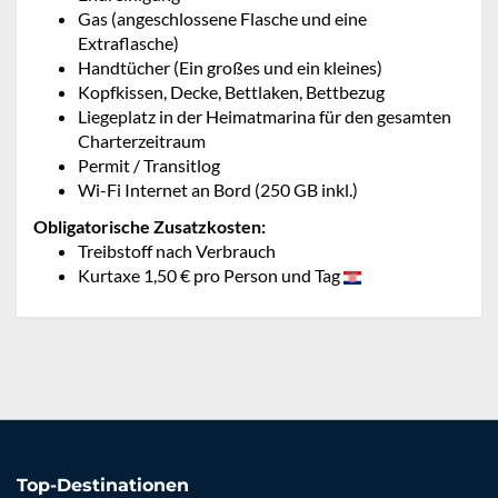
Gas (angeschlossene Flasche und eine
Extraflasche)
Handtücher (Ein großes und ein kleines)
Kopfkissen, Decke, Bettlaken, Bettbezug
Liegeplatz in der Heimatmarina für den gesamten
Charterzeitraum
Permit / Transitlog
Wi-Fi Internet an Bord (250 GB inkl.)
Obligatorische Zusatzkosten:
Treibstoff nach Verbrauch
Kurtaxe 1,50 € pro Person und Tag
Top-Destinationen