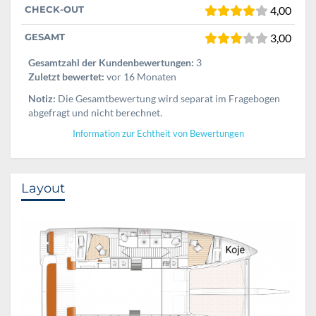
CHECK-OUT
4,00
GESAMT
3,00
Gesamtzahl der Kundenbewertungen:
3
Zuletzt bewertet:
vor 16 Monaten
Notiz:
Die Gesamtbewertung wird separat im Fragebogen
abgefragt und nicht berechnet.
Information zur Echtheit von Bewertungen
Layout