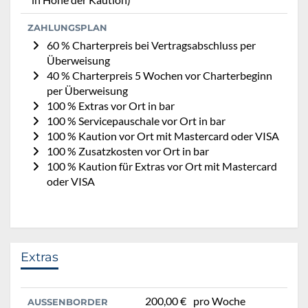
ZAHLUNGSPLAN
60 % Charterpreis bei Vertragsabschluss per
Überweisung
40 % Charterpreis 5 Wochen vor Charterbeginn
per Überweisung
100 % Extras vor Ort in bar
100 % Servicepauschale vor Ort in bar
100 % Kaution vor Ort mit Mastercard oder VISA
100 % Zusatzkosten vor Ort in bar
100 % Kaution für Extras vor Ort mit Mastercard
oder VISA
Extras
200,00 €
pro Woche
AUSSENBORDER