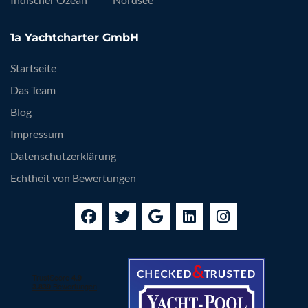
1a Yachtcharter GmbH
Startseite
Das Team
Blog
Impressum
Datenschutzerklärung
Echtheit von Bewertungen