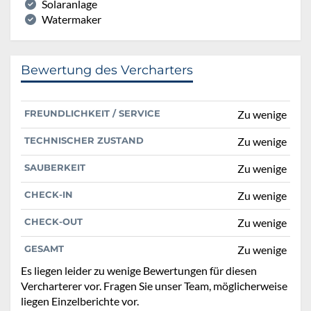
Solaranlage
Watermaker
Bewertung des Vercharters
FREUNDLICHKEIT / SERVICE
Zu wenige
TECHNISCHER ZUSTAND
Zu wenige
SAUBERKEIT
Zu wenige
CHECK-IN
Zu wenige
CHECK-OUT
Zu wenige
GESAMT
Zu wenige
Es liegen leider zu wenige Bewertungen für diesen
Vercharterer vor. Fragen Sie unser Team, möglicherweise
liegen Einzelberichte vor.