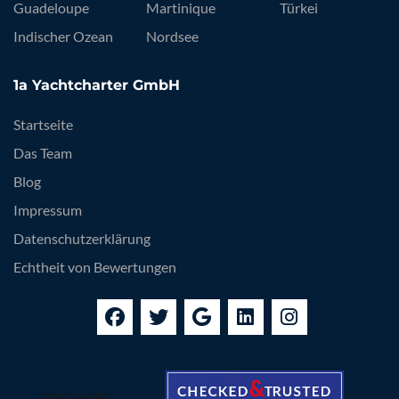
Guadeloupe
Martinique
Türkei
Indischer Ozean
Nordsee
1a Yachtcharter GmbH
Startseite
Das Team
Blog
Impressum
Datenschutzerklärung
Echtheit von Bewertungen