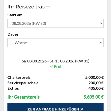
Ihr Reisezeitraum
Start am
Dauer
Sa. 08.08.2026 - Sa. 15.08.2026 (KW 33)
Frei
Charterpreis
5.000,00 €
Servicepauschale
200,00 €
Extras
405,00 €
Ihr Gesamtpreis
5.605,00 €
ZUR ANFRAGE HINZUFÜGEN