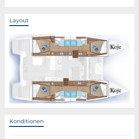
Layout
Konditionen