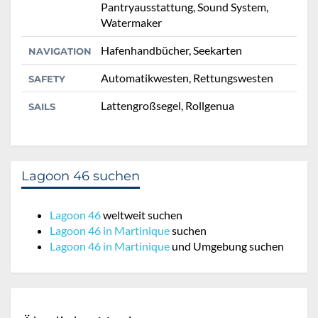
Pantryausstattung, Sound System,
Watermaker
Hafenhandbücher, Seekarten
NAVIGATION
Automatikwesten, Rettungswesten
SAFETY
Lattengroßsegel, Rollgenua
SAILS
Lagoon 46 suchen
Lagoon 46
weltweit suchen
Lagoon 46 in Martinique
suchen
Lagoon 46 in Martinique
und Umgebung suchen