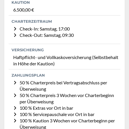
KAUTION
6.500,00 €
CHARTERZEITRAUM
Check-In: Samstag, 17:00
Check-Out: Samstag, 09:30
VERSICHERUNG
Haftpflicht- und Vollkaskoversicherung (Selbstbehalt
in Höhe der Kaution)
ZAHLUNGSPLAN
50 % Charterpreis bei Vertragsabschluss per
Überweisung
50 % Charterpreis 3 Wochen vor Charterbeginn
per Überweisung
100 % Extras vor Ort in bar
100 % Servicepauschale vor Ort in bar
100 % Kaution 3 Wochen vor Charterbeginn per
Überweisung