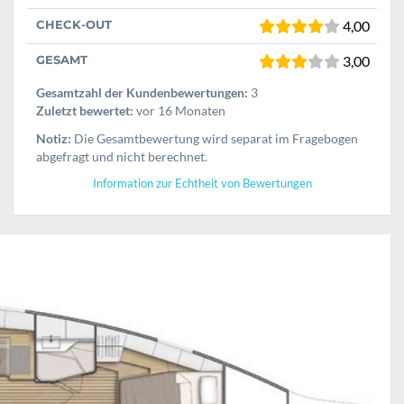
CHECK-OUT
4,00
GESAMT
3,00
Gesamtzahl der Kundenbewertungen:
3
Zuletzt bewertet:
vor 16 Monaten
Notiz:
Die Gesamtbewertung wird separat im Fragebogen
abgefragt und nicht berechnet.
Information zur Echtheit von Bewertungen