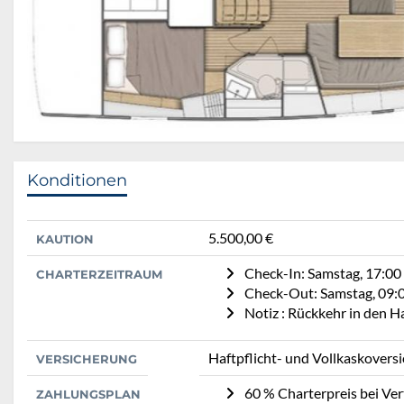
Konditionen
5.500,00 €
KAUTION
Check-In: Samstag, 17:00
CHARTERZEITRAUM
Check-Out: Samstag, 09:
Notiz : Rückkehr in den 
Haftpflicht- und Vollkaskovers
VERSICHERUNG
60 % Charterpreis bei Ve
ZAHLUNGSPLAN