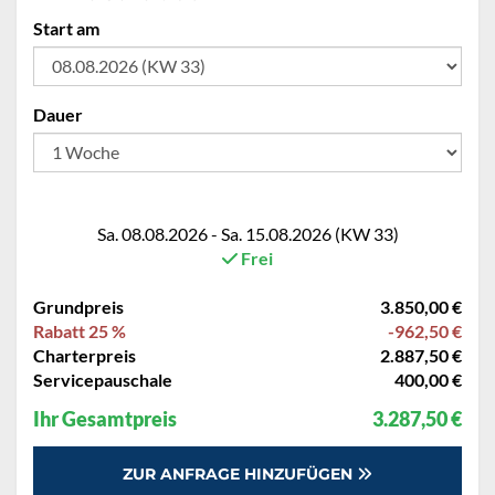
Start am
Dauer
Sa. 08.08.2026 - Sa. 15.08.2026 (KW 33)
Frei
Grundpreis
3.850,00 €
Rabatt 25 %
-962,50 €
Charterpreis
2.887,50 €
Servicepauschale
400,00 €
Ihr Gesamtpreis
3.287,50 €
ZUR ANFRAGE HINZUFÜGEN