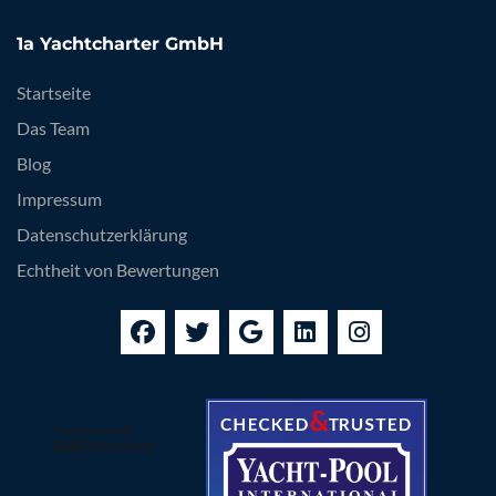
1a Yachtcharter GmbH
Startseite
Das Team
Blog
Impressum
Datenschutzerklärung
Echtheit von Bewertungen