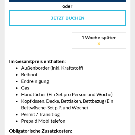
oder
JETZT BUCHEN
1 Woche später
Im Gesamtpreis enthalten:
Außenborder (inkl. Kraftstoff)
Beiboot
Endreinigung
Gas
Handtücher (Ein Set pro Person und Woche)
Kopfkissen, Decke, Bettlaken, Bettbezug (Ein
Bettwäsche-Set p.P. und Woche)
Permit / Transitlog
Prepaid Mobiltelefon
Obligatorische Zusatzkosten: