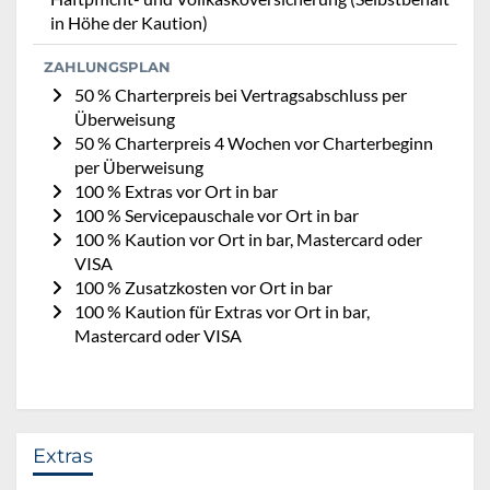
in Höhe der Kaution)
ZAHLUNGSPLAN
50 % Charterpreis bei Vertragsabschluss per
Überweisung
50 % Charterpreis 4 Wochen vor Charterbeginn
per Überweisung
100 % Extras vor Ort in bar
100 % Servicepauschale vor Ort in bar
100 % Kaution vor Ort in bar, Mastercard oder
VISA
100 % Zusatzkosten vor Ort in bar
100 % Kaution für Extras vor Ort in bar,
Mastercard oder VISA
Extras