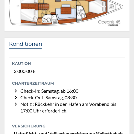
Konditionen
KAUTION
3.000,00 €
CHARTERZEITRAUM
Check-In: Samstag, ab 16:00
Check-Out: Samstag, 08:30
Notiz : Rückkehr in den Hafen am Vorabend bis
17:00 Uhr erforderlich.
VERSICHERUNG
Haftpflicht- und Vollkaskoversicherung (Selbstbehalt