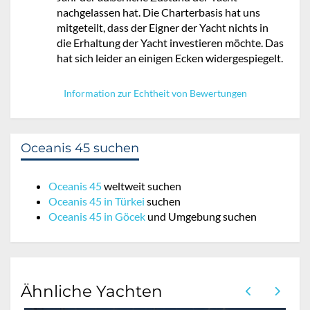
nachgelassen hat. Die Charterbasis hat uns
mitgeteilt, dass der Eigner der Yacht nichts in
die Erhaltung der Yacht investieren möchte. Das
hat sich leider an einigen Ecken widergespiegelt.
Information zur Echtheit von Bewertungen
Oceanis 45 suchen
Oceanis 45
weltweit suchen
Oceanis 45 in Türkei
suchen
Oceanis 45 in Göcek
und Umgebung suchen
Ähnliche Yachten