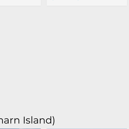
marn Island)