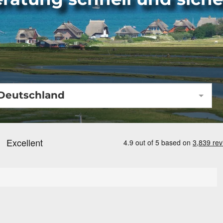
Deutschland