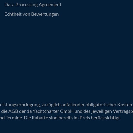
Data Processing Agreement
Echtheit von Bewertungen
Leistungserbringung, zuzüglich anfallender obligatorischer Koste
n die AGB der 1a Yachtcharter GmbH und des jeweiligen Vertragsp
nd Termine. Die Rabatte sind bereits im Preis berücksichtigt.