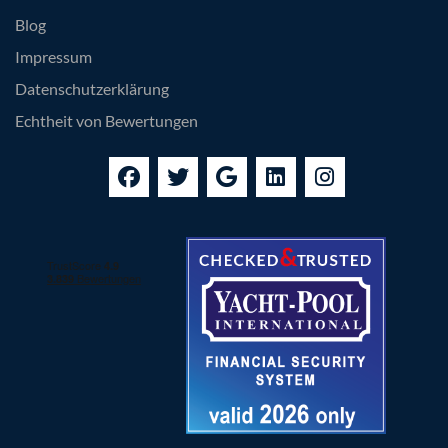
Blog
Impressum
Datenschutzerklärung
Echtheit von Bewertungen