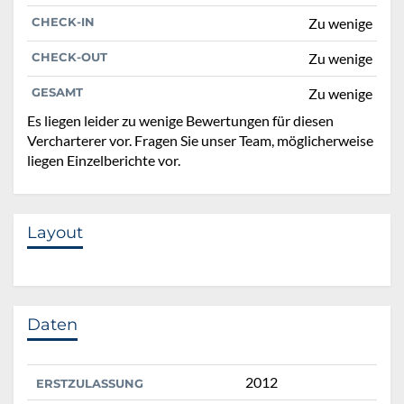
CHECK-IN
Zu wenige
CHECK-OUT
Zu wenige
GESAMT
Zu wenige
Es liegen leider zu wenige Bewertungen für diesen
Vercharterer vor. Fragen Sie unser Team, möglicherweise
liegen Einzelberichte vor.
Layout
Daten
2012
ERSTZULASSUNG