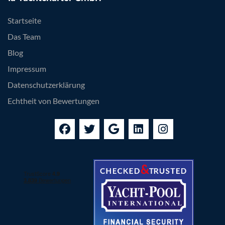
Startseite
Das Team
Blog
Impressum
Datenschutzerklärung
Echtheit von Bewertungen