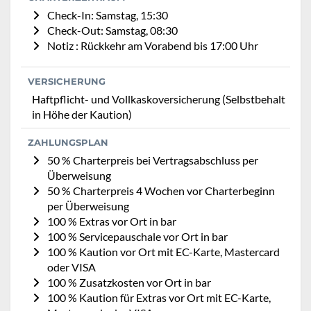
Check-In: Samstag, 15:30
Check-Out: Samstag, 08:30
Notiz : Rückkehr am Vorabend bis 17:00 Uhr
VERSICHERUNG
Haftpflicht- und Vollkaskoversicherung (Selbstbehalt
in Höhe der Kaution)
ZAHLUNGSPLAN
50 % Charterpreis bei Vertragsabschluss per
Überweisung
50 % Charterpreis 4 Wochen vor Charterbeginn
per Überweisung
100 % Extras vor Ort in bar
100 % Servicepauschale vor Ort in bar
100 % Kaution vor Ort mit EC-Karte, Mastercard
oder VISA
100 % Zusatzkosten vor Ort in bar
100 % Kaution für Extras vor Ort mit EC-Karte,