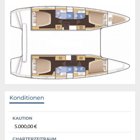
Konditionen
KAUTION
5.000,00 €
CHARTERZEITRAUM