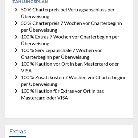
ZAHLUNGSPLAN
50 % Charterpreis bei Vertragsabschluss per
Überweisung
50 % Charterpreis 7 Wochen vor Charterbeginn
per Überweisung
100 % Extras 7 Wochen vor Charterbeginn per
Überweisung
100 % Servicepauschale 7 Wochen vor
Charterbeginn per Überweisung
100 % Kaution vor Ort in bar, Mastercard oder
VISA
100 % Zusatzkosten 7 Wochen vor Charterbeginn
per Überweisung
100 % Kaution für Extras vor Ort in bar,
Mastercard oder VISA
Extras