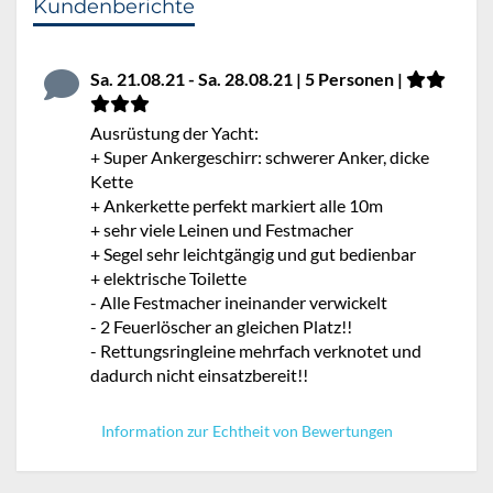
Kundenberichte
Sa. 21.08.21 - Sa. 28.08.21 | 5 Personen |
Ausrüstung der Yacht:
+ Super Ankergeschirr: schwerer Anker, dicke
Kette
+ Ankerkette perfekt markiert alle 10m
+ sehr viele Leinen und Festmacher
+ Segel sehr leichtgängig und gut bedienbar
+ elektrische Toilette
- Alle Festmacher ineinander verwickelt
- 2 Feuerlöscher an gleichen Platz!!
- Rettungsringleine mehrfach verknotet und
dadurch nicht einsatzbereit!!
Information zur Echtheit von Bewertungen