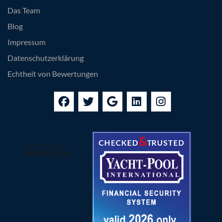
Das Team
Blog
Impressum
Datenschutzerklärung
Echtheit von Bewertungen