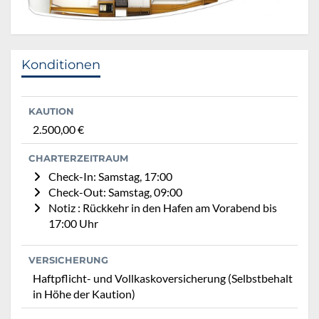
Konditionen
KAUTION
2.500,00 €
CHARTERZEITRAUM
Check-In: Samstag, 17:00
Check-Out: Samstag, 09:00
Notiz : Rückkehr in den Hafen am Vorabend bis
17:00 Uhr
VERSICHERUNG
Haftpflicht- und Vollkaskoversicherung (Selbstbehalt
in Höhe der Kaution)