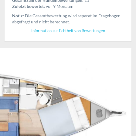
Gesamtzahl der Kundenbewertungen:
11
Zuletzt bewertet:
vor 9 Monaten
Notiz:
Die Gesamtbewertung wird separat im Fragebogen
abgefragt und nicht berechnet.
Information zur Echtheit von Bewertungen