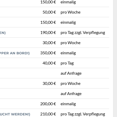
150,00 €
einmalig
50,00 €
pro Woche
150,00 €
einmalig
190,00 €
pro Tag zzgl. Verpflegung
EN)
30,00 €
pro Woche
350,00 €
einmalig
PPER AN BORD!)
40,00 €
pro Tag
auf Anfrage
30,00 €
pro Woche
auf Anfrage
200,00 €
einmalig
210,00 €
pro Tag zzgl. Verpflegung
BUCHT WERDEN!)