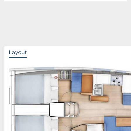
Layout