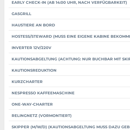
EARLY CHECK-IN (AB 14:00 UHR, NACH VERFÜGBARKEIT)
GASGRILL
HAUSTIERE AN BORD
HOSTESS/STEWARD (MUSS EINE EIGENE KABINE BEKOMM
INVERTER 12V/220V
KAUTIONSABGELTUNG (ACHTUNG: NUR BUCHBAR MIT SKI
KAUTIONSREDUKTION
KURZCHARTER
NESPRESSO KAFFEEMASCHINE
ONE-WAY-CHARTER
RELINGNETZ (VORMONTIERT)
SKIPPER (M/W/D) (KAUTIONSABGELTUNG MUSS DAZU GE